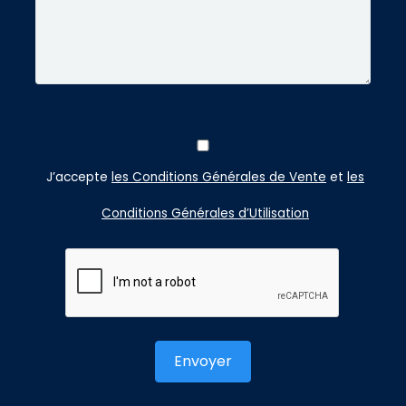
J’accepte
les Conditions Générales de Vente
et
les
Conditions Générales d’Utilisation