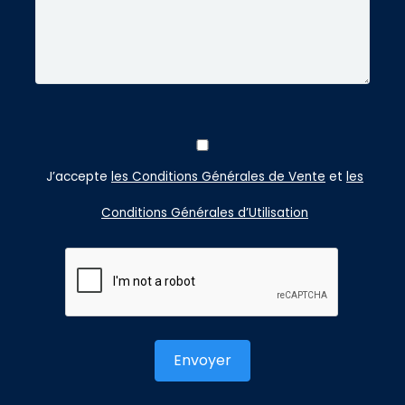
J’accepte
les Conditions Générales de Vente
et
les
Conditions Générales d’Utilisation