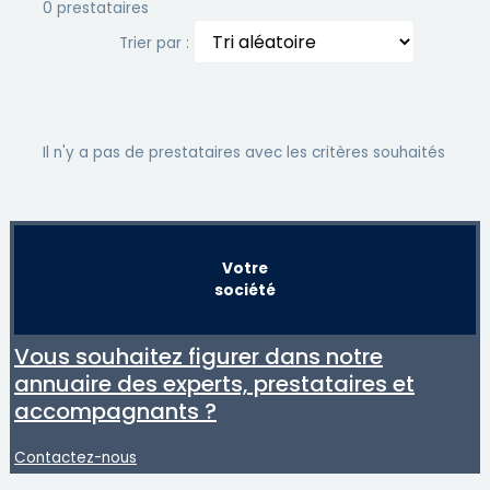
0 prestataires
Trier par :
Il n'y a pas de prestataires avec les critères souhaités
Votre
société
Vous souhaitez figurer dans notre
annuaire des experts, prestataires et
accompagnants ?
Contactez-nous