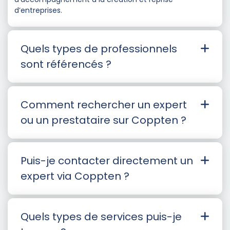
d’entreprises.
Quels types de professionnels
sont référencés ?
Comment rechercher un expert
ou un prestataire sur Coppten ?
Puis-je contacter directement un
expert via Coppten ?
Quels types de services puis-je