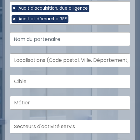
×
Audit d'acquisition, due diligence
×
Audit et démarche RSE