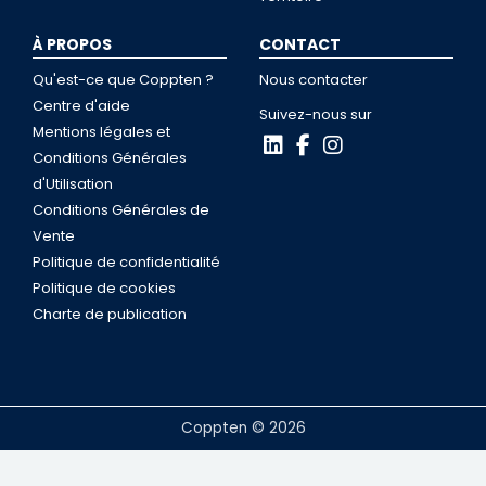
À PROPOS
CONTACT
Qu'est-ce que Coppten ?
Nous contacter
Centre d'aide
Suivez-nous sur
Mentions légales et
Conditions Générales
d'Utilisation
Conditions Générales de
Vente
Politique de confidentialité
Politique de cookies
Charte de publication
Coppten © 2026