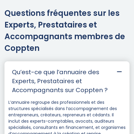
Questions fréquentes sur les
Experts, Prestataires et
Accompagnants membres de
Coppten
Qu’est-ce que l’annuaire des
Experts, Prestataires et
Accompagnants sur Coppten ?
L’annuaire regroupe des professionnels et des
structures spécialisés dans l’accompagnement des
entrepreneurs, créateurs, repreneurs et cédants. Il
inclut des experts-comptables, avocats, auditeurs
spécialisés, consultants en financement, et organismes
d’accompagnement à la création et reprise