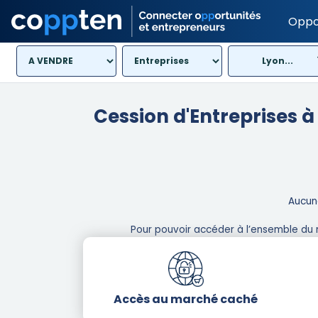
Oppo
Lyon...
Cession d'Entreprises à
Aucune
Pour pouvoir accéder à l’ensemble du 
Accès au marché caché