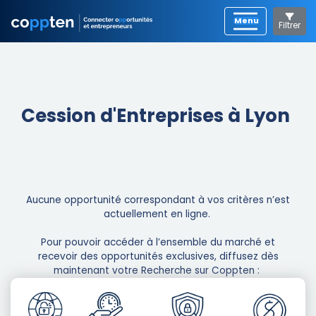
Filtrer
Cession d'Entreprises à Lyon
Aucune opportunité correspondant à vos critères n’est
actuellement en ligne. ​
Pour pouvoir accéder à l’ensemble du marché et
recevoir des opportunités exclusives, diffusez dès
maintenant votre Recherche sur Coppten : ​