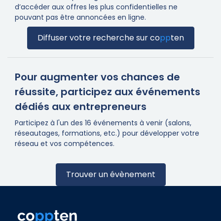
d’accéder aux offres les plus confidentielles ne
pouvant pas être annoncées en ligne.
Diffuser votre recherche sur
co
pp
ten
Pour augmenter vos chances de
réussite, participez aux événements
dédiés aux entrepreneurs
Participez à l'un des 16 événements à venir (salons,
réseautages, formations, etc.) pour développer votre
réseau et vos compétences.
Trouver un évènement