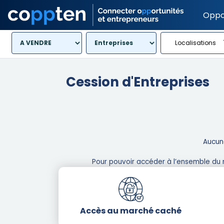
Oppo
Localisations
Cession d'Entreprises
Aucune
Pour pouvoir accéder à l’ensemble du 
Accès au marché caché