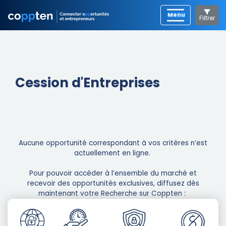
Filtrer
Cession d'Entreprises
Aucune opportunité correspondant à vos critères n’est
actuellement en ligne. ​
Pour pouvoir accéder à l’ensemble du marché et
recevoir des opportunités exclusives, diffusez dès
maintenant votre Recherche sur Coppten : ​