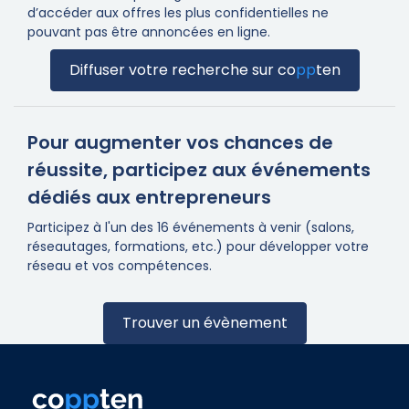
d’accéder aux offres les plus confidentielles ne
pouvant pas être annoncées en ligne.
Diffuser votre recherche sur
co
pp
ten
Pour augmenter vos chances de
réussite, participez aux événements
dédiés aux entrepreneurs
Participez à l'un des 16 événements à venir (salons,
réseautages, formations, etc.) pour développer votre
réseau et vos compétences.
Trouver un évènement