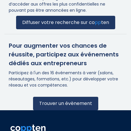
d’accéder aux offres les plus confidentielles ne
pouvant pas être annoncées en ligne.
Diffuser votre recherche sur
co
pp
ten
Pour augmenter vos chances de
réussite, participez aux événements
dédiés aux entrepreneurs
Participez à l'un des 16 événements à venir (salons,
réseautages, formations, etc.) pour développer votre
réseau et vos compétences.
Trouver un évènement