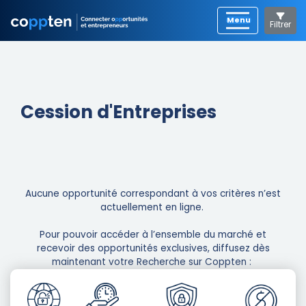
Filtrer
Cession d'Entreprises
Aucune opportunité correspondant à vos critères n’est
actuellement en ligne. ​
Pour pouvoir accéder à l’ensemble du marché et
recevoir des opportunités exclusives, diffusez dès
maintenant votre Recherche sur Coppten : ​