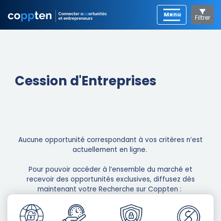
Filtrer
Cession d'Entreprises
Aucune opportunité correspondant à vos critères n’est
actuellement en ligne. ​
Pour pouvoir accéder à l’ensemble du marché et
recevoir des opportunités exclusives, diffusez dès
maintenant votre Recherche sur Coppten : ​