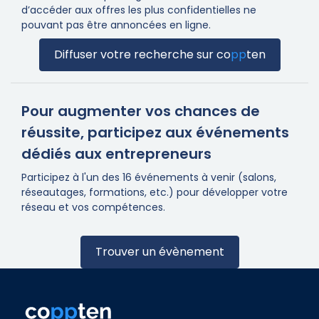
d’accéder aux offres les plus confidentielles ne
pouvant pas être annoncées en ligne.
Diffuser votre recherche sur
co
pp
ten
Pour augmenter vos chances de
réussite, participez aux événements
dédiés aux entrepreneurs
Participez à l'un des 16 événements à venir (salons,
réseautages, formations, etc.) pour développer votre
réseau et vos compétences.
Trouver un évènement