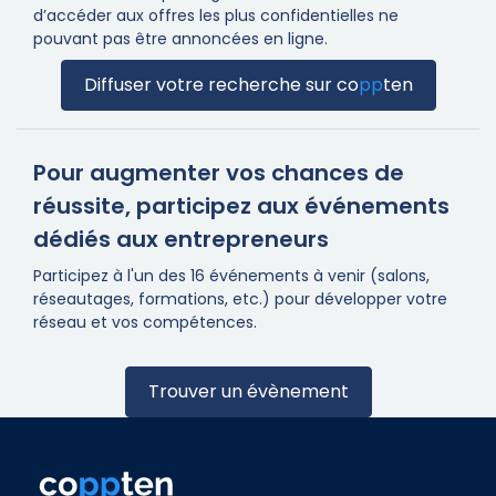
d’accéder aux offres les plus confidentielles ne
pouvant pas être annoncées en ligne.
Diffuser votre recherche sur
co
pp
ten
Pour augmenter vos chances de
réussite, participez aux événements
dédiés aux entrepreneurs
Participez à l'un des 16 événements à venir (salons,
réseautages, formations, etc.) pour développer votre
réseau et vos compétences.
Trouver un évènement