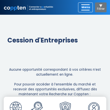
Filtrer
Cession d'Entreprises
Aucune opportunité correspondant à vos critères n’est
actuellement en ligne. ​
Pour pouvoir accéder à l’ensemble du marché et
recevoir des opportunités exclusives, diffusez dès
maintenant votre Recherche sur Coppten : ​