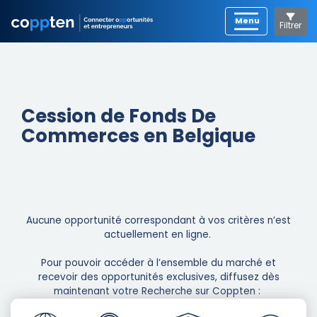
Filtrer
Cession de Fonds De
Commerces en Belgique
Aucune opportunité correspondant à vos critères n’est
actuellement en ligne. ​
Pour pouvoir accéder à l’ensemble du marché et
recevoir des opportunités exclusives, diffusez dès
maintenant votre Recherche sur Coppten : ​