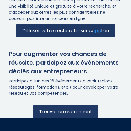
dédiée à l’entrepreneuriat vous permettant de donner
une visibilité unique et gratuite à votre recherche, et
d’accéder aux offres les plus confidentielles ne
pouvant pas être annoncées en ligne.
Diffuser votre recherche sur
co
pp
ten
Pour augmenter vos chances de
réussite, participez aux événements
dédiés aux entrepreneurs
Participez à l'un des 16 événements à venir (salons,
réseautages, formations, etc.) pour développer votre
réseau et vos compétences.
Trouver un évènement