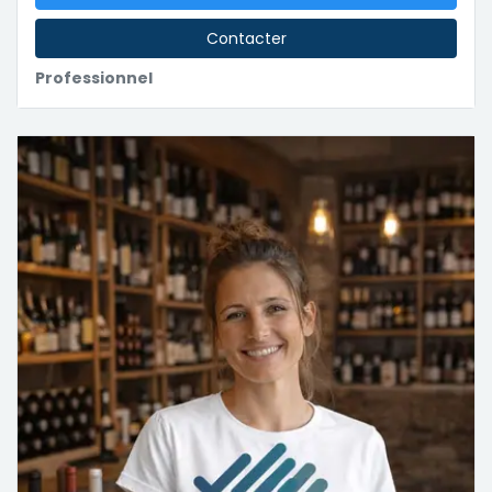
Contacter
Professionnel