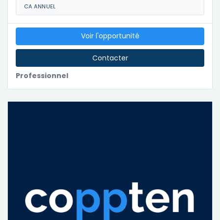
CA ANNUEL
Voir l'opportunité
Contacter
Professionnel