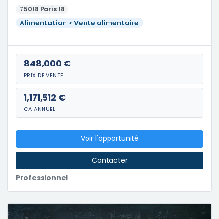
75018 Paris 18
Alimentation > Vente alimentaire
848,000 €
PRIX DE VENTE
1,171,512 €
CA ANNUEL
Voir l'opportunité
Contacter
Professionnel