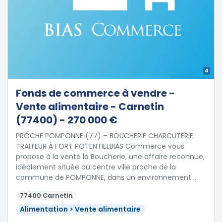
4
Fonds de commerce à vendre -
Vente alimentaire - Carnetin
(77400) - 270 000 €
PROCHE POMPONNE (77) – BOUCHERIE CHARCUTERIE
TRAITEUR À FORT POTENTIELBIAS Commerce vous
propose à la vente la Boucherie, une affaire reconnue,
idéalement située au centre ville proche de la
commune de POMPONNE, dans un environnement …
77400 Carnetin
Alimentation > Vente alimentaire