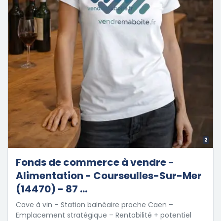
2
Fonds de commerce à vendre -
Alimentation - Courseulles-Sur-Mer
(14470) - 87 ...
Cave à vin – Station balnéaire proche Caen –
Emplacement stratégique – Rentabilité + potentiel