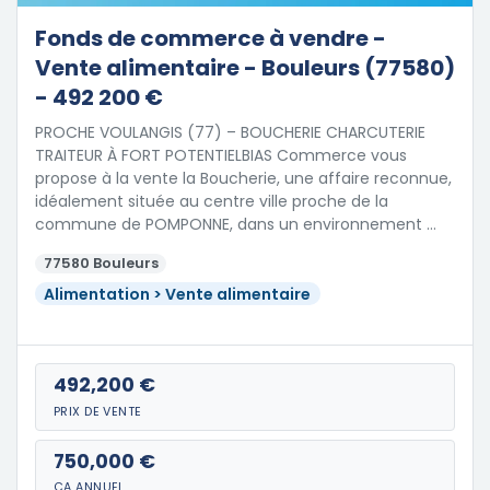
Fonds de commerce à vendre -
Vente alimentaire - Bouleurs (77580)
- 492 200 €
PROCHE VOULANGIS (77) – BOUCHERIE CHARCUTERIE
TRAITEUR À FORT POTENTIELBIAS Commerce vous
propose à la vente la Boucherie, une affaire reconnue,
idéalement située au centre ville proche de la
commune de POMPONNE, dans un environnement …
77580 Bouleurs
Alimentation > Vente alimentaire
492,200 €
PRIX DE VENTE
750,000 €
CA ANNUEL