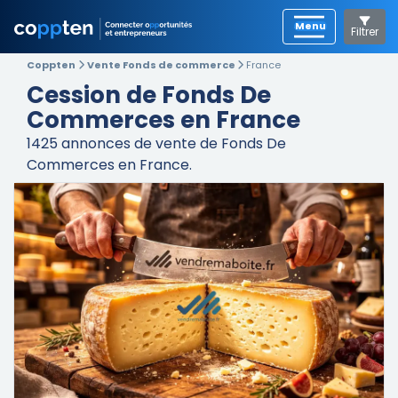
Filtrer
Coppten
Vente Fonds de commerce
France
Cession de Fonds De
Commerces en France
1425
annonces de vente de Fonds De
Commerces en France.