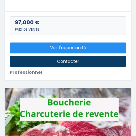
97,000 €
PRIX DE VENTE
Voir l'opportunité
Contacter
Professionnel