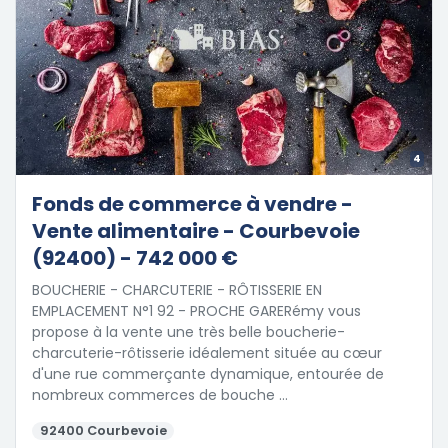
4
Fonds de commerce à vendre -
Vente alimentaire - Courbevoie
(92400) - 742 000 €
BOUCHERIE - CHARCUTERIE - RÔTISSERIE EN
EMPLACEMENT N°1 92 - PROCHE GARERémy vous
propose à la vente une très belle boucherie-
charcuterie-rôtisserie idéalement située au cœur
d'une rue commerçante dynamique, entourée de
nombreux commerces de bouche …
92400 Courbevoie