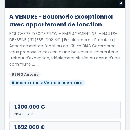
4
A VENDRE - Boucherie Exceptionnel
avec appartement de fonction
BOUCHERIE D'EXCEPTION – EMPLACEMENT N°1 – HAUTS-
DE-SEINE (92)EBE : 208 K€ | Emplacement Premium |
Appartement de fonction de 100 m²BIAS Commerce
vous propose la cession d'une boucherie-charcuterie-
traiteur d'exception, idéalement située au cœur d'une
commune …
92160 Antony
Alimentation > Vente alimentaire
1,300,000 €
PRIX DE VENTE
1,892,000 €