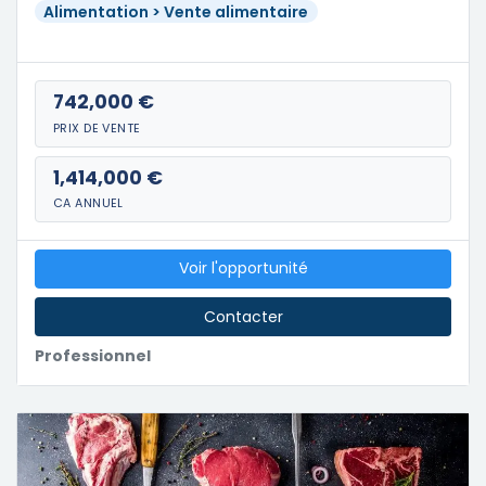
Alimentation > Vente alimentaire
742,000 €
PRIX DE VENTE
1,414,000 €
CA ANNUEL
Voir l'opportunité
Contacter
Professionnel