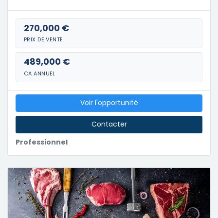
270,000 €
PRIX DE VENTE
489,000 €
CA ANNUEL
Voir l'opportunité
Contacter
Professionnel