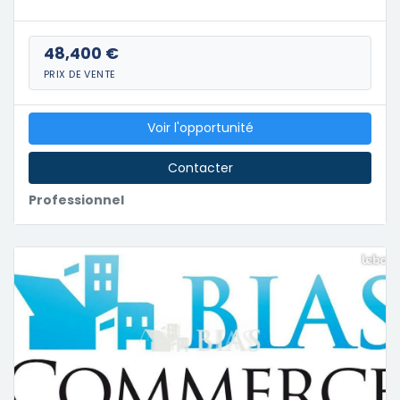
48,400 €
PRIX DE VENTE
Voir l'opportunité
Contacter
Professionnel