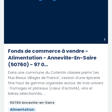
1
Fonds de commerce à vendre -
Alimentation - Anneville-En-Saire
(50760) - 97 0...
Dans une commune du Cotentin classée parmi 'Les
Plus Beaux Villages de France', cession d'une épicerie
fine haut de gamme organisée autour de trois univers
: fromages et plateaux (cœur d'activité), vins et
bières sélectionnés, …
50760 Anneville-en-Saire
Alimentation