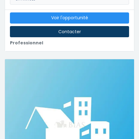
Voir l'opportunité
Contacter
Professionnel