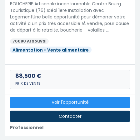
BOUCHERIE Artisanale incontournable Centre Bourg
Touristique (76) Idéal 1ere Installation avec
LogementUne belle opportunité pour démarrer votre
activité à un prix très accessible !À vendre, pour cause
de départ à la retraite, boucherie – volailles …
76680 Ardouval
Alimentation > Vente alimentaire
88,500 €
PRIX DE VENTE
Voir l'opportunité
Contacter
Professionnel