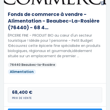
2
Fonds de commerce à vendre -
Alimentation - Beaubec-La-Rosière
(76440) - 68 4...
ÉPICERIE FINE - PRODUIT BIO au cœur d'un secteur
touristique ! Idéale pour 1 personne – Petit Budget
!Découvrez cette épicerie fine spécialisée en produits
biologiques, régionaux et gourmands,idéalement
située sur un emplacement de premier …
76440 Beaubec-la-Rosière
Alimentation
68,400 €
PRIX DE VENTE