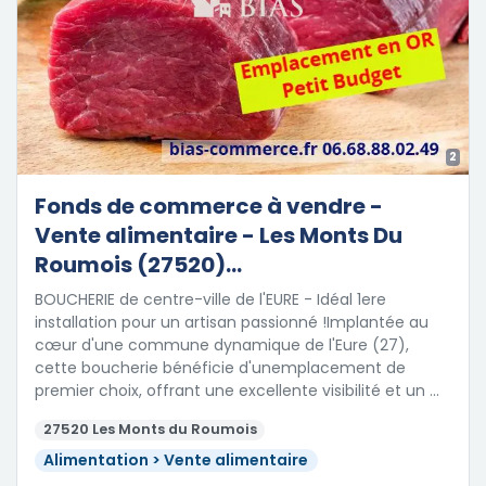
2
Fonds de commerce à vendre -
Vente alimentaire - Les Monts Du
Roumois (27520)...
BOUCHERIE de centre-ville de l'EURE - Idéal 1ere
installation pour un artisan passionné !Implantée au
cœur d'une commune dynamique de l'Eure (27),
cette boucherie bénéficie d'unemplacement de
premier choix, offrant une excellente visibilité et un …
27520 Les Monts du Roumois
Alimentation > Vente alimentaire