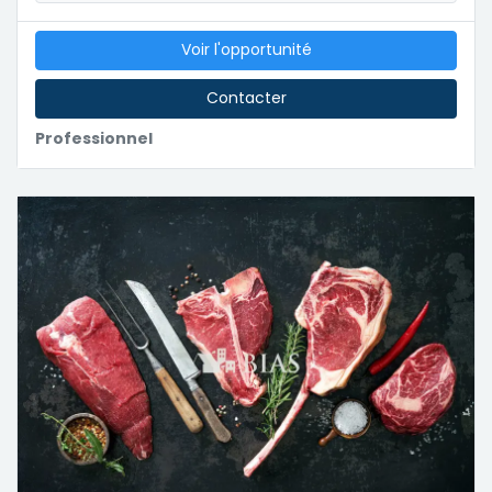
Voir l'opportunité
Contacter
Professionnel