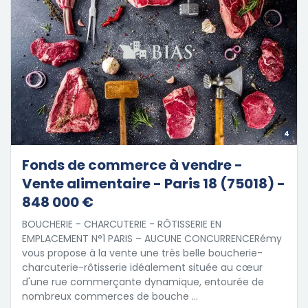
4
Fonds de commerce à vendre -
Vente alimentaire - Paris 18 (75018) -
848 000 €
BOUCHERIE - CHARCUTERIE - RÔTISSERIE EN
EMPLACEMENT N°1 PARIS – AUCUNE CONCURRENCERémy
vous propose à la vente une très belle boucherie-
charcuterie-rôtisserie idéalement située au cœur
d'une rue commerçante dynamique, entourée de
nombreux commerces de bouche …