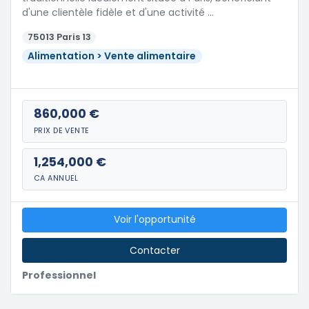
d'une clientèle fidèle et d'une activité …
75013 Paris 13
Alimentation > Vente alimentaire
860,000 €
PRIX DE VENTE
1,254,000 €
CA ANNUEL
Voir l'opportunité
Contacter
Professionnel