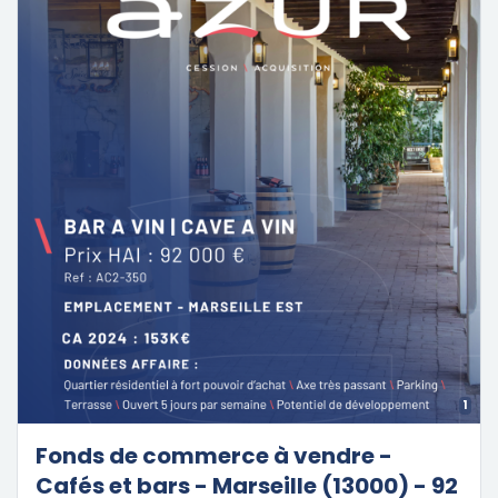
1
Fonds de commerce à vendre -
Cafés et bars - Marseille (13000) - 92