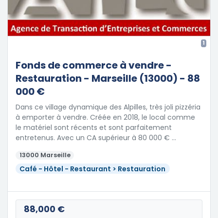
1
Fonds de commerce à vendre -
Restauration - Marseille (13000) - 88
000 €
Dans ce village dynamique des Alpilles, très joli pizzéria
à emporter à vendre. Créée en 2018, le local comme
le matériel sont récents et sont parfaitement
entretenus. Avec un CA supérieur à 80 000 € …
13000 Marseille
Café - Hôtel - Restaurant > Restauration
88,000 €