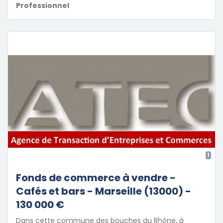
Professionnel
1
Fonds de commerce à vendre -
Cafés et bars - Marseille (13000) -
130 000 €
Dans cette commune des bouches du Rhône, à