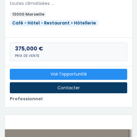
toutes climatisées. …
13000 Marseille
Café - Hôtel - Restaurant > Hôtellerie
375,000 €
PRIX DE VENTE
Voir l'opportunité
Contacter
Professionnel