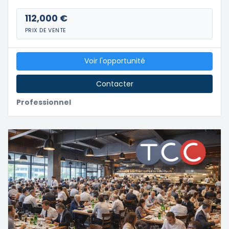
112,000 €
PRIX DE VENTE
Voir l'opportunité
Contacter
Professionnel