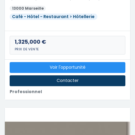
13000 Marseille
Café - Hôtel - Restaurant > Hôtellerie
1,325,000 €
PRIX DE VENTE
Voir l'opportunité
Contacter
Professionnel