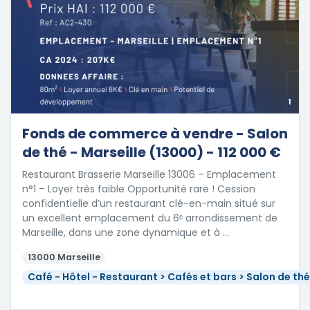
1
Fonds de commerce à vendre - Salon
de thé - Marseille (13000) - 112 000 €
Restaurant Brasserie Marseille 13006 – Emplacement
n°1 – Loyer très faible Opportunité rare ! Cession
confidentielle d’un restaurant clé-en-main situé sur
un excellent emplacement du 6ᵉ arrondissement de
Marseille, dans une zone dynamique et à …
13000 Marseille
Café - Hôtel - Restaurant > Cafés et bars > Salon de th