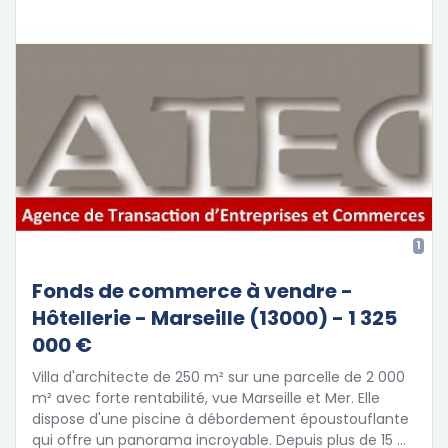
1
Fonds de commerce à vendre -
Hôtellerie - Marseille (13000) - 1 325
000 €
Villa d'architecte de 250 m² sur une parcelle de 2 000
m² avec forte rentabilité, vue Marseille et Mer. Elle
dispose d'une piscine à débordement époustouflante
qui offre un panorama incroyable. Depuis plus de 15 …