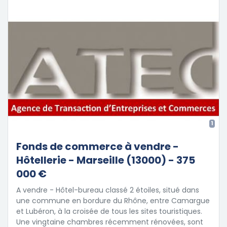
1
Fonds de commerce à vendre -
Hôtellerie - Marseille (13000) - 375
000 €
A vendre - Hôtel-bureau classé 2 étoiles, situé dans
une commune en bordure du Rhône, entre Camargue
et Lubéron, à la croisée de tous les sites touristiques.
Une vingtaine chambres récemment rénovées, sont