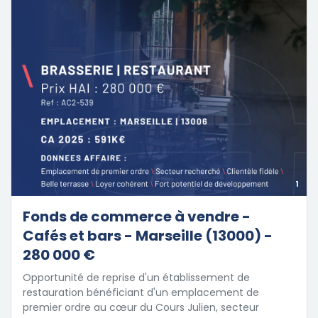
1
Fonds de commerce à vendre -
Cafés et bars - Marseille (13000) -
280 000 €
Opportunité de reprise d'un établissement de
restauration bénéficiant d'un emplacement de
premier ordre au cœur du Cours Julien, secteur