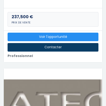
237,500 €
PRIX DE VENTE
Voir l'opportunité
Contacter
Professionnel