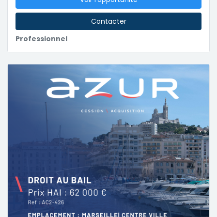
Contacter
Professionnel