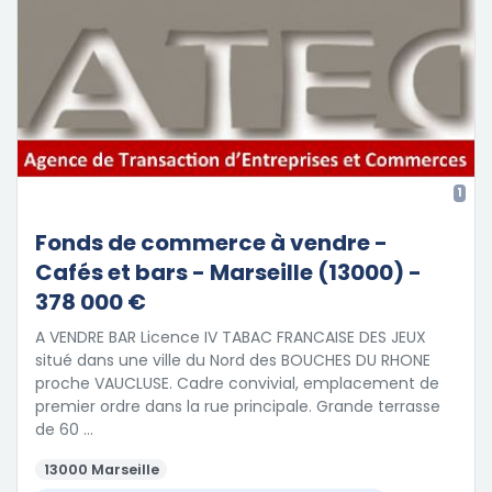
1
Fonds de commerce à vendre -
Cafés et bars - Marseille (13000) -
378 000 €
A VENDRE BAR Licence IV TABAC FRANCAISE DES JEUX
situé dans une ville du Nord des BOUCHES DU RHONE
proche VAUCLUSE. Cadre convivial, emplacement de
premier ordre dans la rue principale. Grande terrasse
de 60 …
13000 Marseille