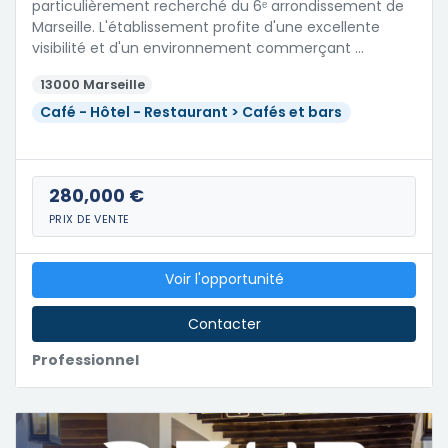
particulièrement recherché du 6ᵉ arrondissement de
Marseille. L'établissement profite d'une excellente
visibilité et d'un environnement commerçant …
13000 Marseille
Café - Hôtel - Restaurant > Cafés et bars
280,000 €
PRIX DE VENTE
Voir l'opportunité
Contacter
Professionnel