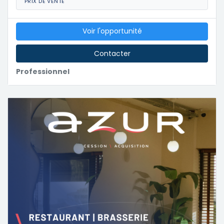
PRIX DE VENTE
Voir l'opportunité
Contacter
Professionnel