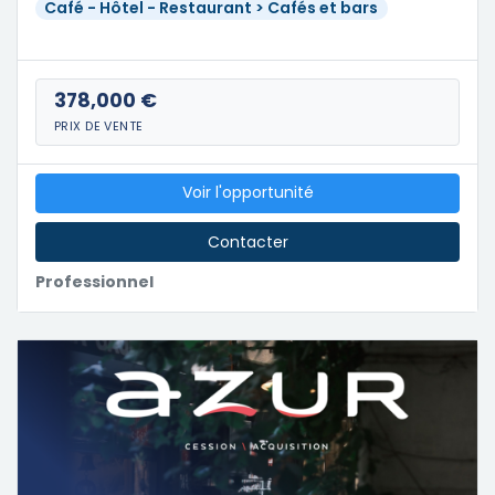
Café - Hôtel - Restaurant > Cafés et bars
378,000 €
PRIX DE VENTE
Voir l'opportunité
Contacter
Professionnel