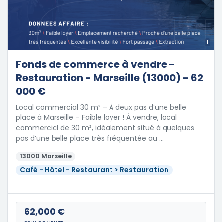
1
Fonds de commerce à vendre -
Restauration - Marseille (13000) - 62
000 €
Local commercial 30 m² – À deux pas d’une belle
place à Marseille – Faible loyer ! À vendre, local
commercial de 30 m², idéalement situé à quelques
pas d’une belle place très fréquentée au …
13000 Marseille
Café - Hôtel - Restaurant > Restauration
62,000 €