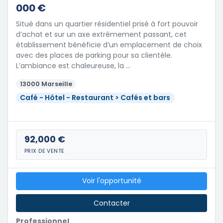
000 €
Situé dans un quartier résidentiel prisé à fort pouvoir
d’achat et sur un axe extrêmement passant, cet
établissement bénéficie d’un emplacement de choix
avec des places de parking pour sa clientèle.
L’ambiance est chaleureuse, la …
13000 Marseille
Café - Hôtel - Restaurant > Cafés et bars
92,000 €
PRIX DE VENTE
Voir l'opportunité
Contacter
Professionnel