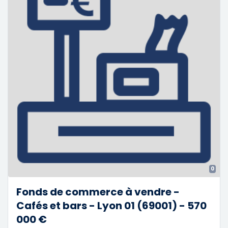
0
Fonds de commerce à vendre -
Cafés et bars - Lyon 01 (69001) - 570
000 €