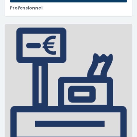
Professionnel