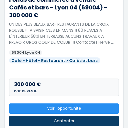
Cafés et bars - Lyon 04 (69004) -
300 000 €
UN DES PLUS BEAUX BAR- RESTAURANTS DE LA CROIX
ROUSSE !!! A SAISIR CLES EN MAINS !! 80 PLACES A
L'INTERIEUR 58pl EN TERRASSE AUCUNS TRAVAUX A
PREVOIR GROS COUP DE COEUR !!! Contactez Hervé …
69004 Lyon 04
Café - Hôtel - Restaurant > Cafés et bars
300 000 €
PRIX DE VENTE
Voir l'opportunité
Contacter