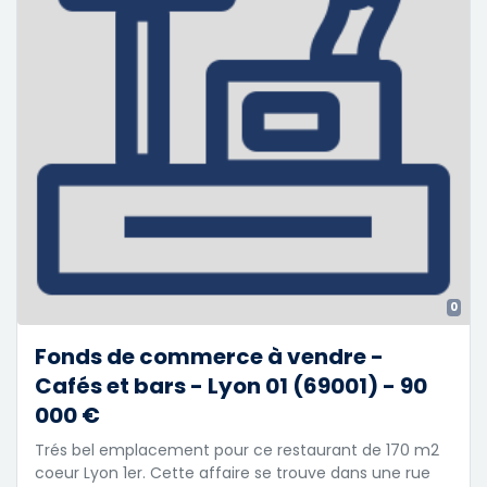
0
Fonds de commerce à vendre -
Cafés et bars - Lyon 01 (69001) - 90
000 €
Trés bel emplacement pour ce restaurant de 170 m2
coeur Lyon 1er. Cette affaire se trouve dans une rue