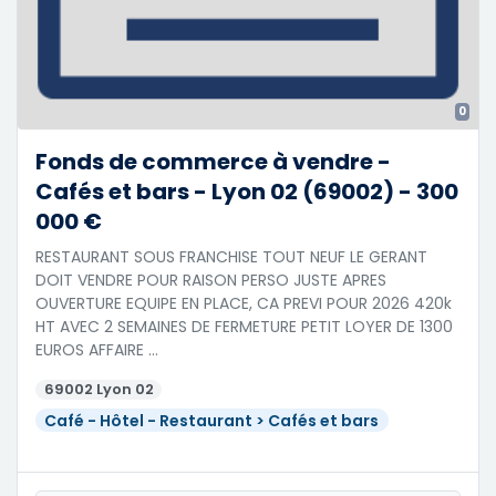
0
Fonds de commerce à vendre -
Cafés et bars - Lyon 02 (69002) - 300
000 €
RESTAURANT SOUS FRANCHISE TOUT NEUF LE GERANT
DOIT VENDRE POUR RAISON PERSO JUSTE APRES
OUVERTURE EQUIPE EN PLACE, CA PREVI POUR 2026 420k
HT AVEC 2 SEMAINES DE FERMETURE PETIT LOYER DE 1300
EUROS AFFAIRE …
69002 Lyon 02
Café - Hôtel - Restaurant > Cafés et bars