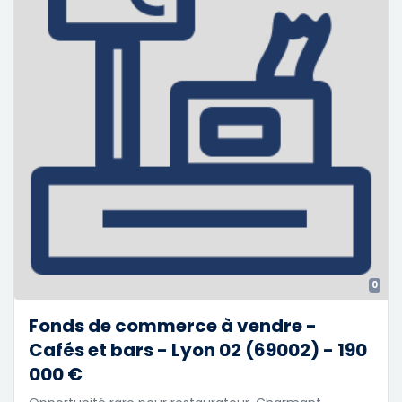
0
Fonds de commerce à vendre -
Cafés et bars - Lyon 02 (69002) - 190
000 €