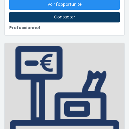
Voir l'opportunité
Contacter
Professionnel