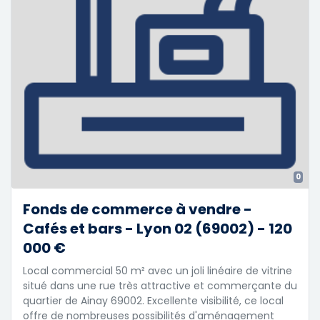
0
Fonds de commerce à vendre -
Cafés et bars - Lyon 02 (69002) - 120
000 €
Local commercial 50 m² avec un joli linéaire de vitrine
situé dans une rue très attractive et commerçante du
quartier de Ainay 69002. Excellente visibilité, ce local
offre de nombreuses possibilités d'aménagement