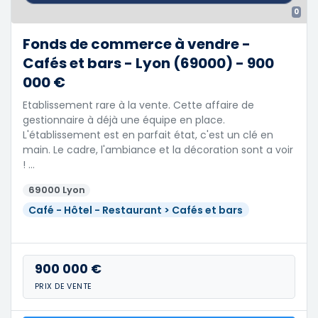
0
Fonds de commerce à vendre -
Cafés et bars - Lyon (69000) - 900
000 €
Etablissement rare à la vente. Cette affaire de
gestionnaire à déjà une équipe en place.
L'établissement est en parfait état, c'est un clé en
main. Le cadre, l'ambiance et la décoration sont a voir
! …
69000 Lyon
Café - Hôtel - Restaurant > Cafés et bars
900 000 €
PRIX DE VENTE