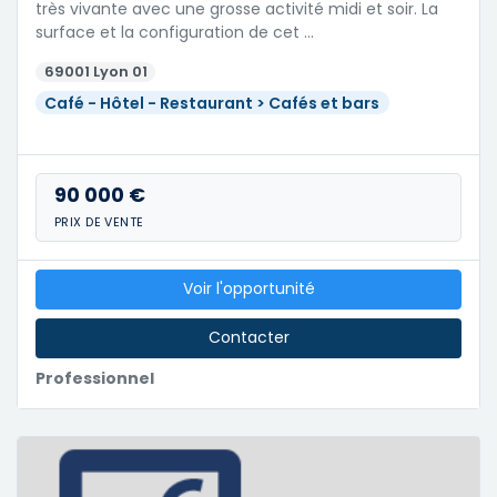
très vivante avec une grosse activité midi et soir. La
surface et la configuration de cet …
69001 Lyon 01
Café - Hôtel - Restaurant > Cafés et bars
90 000 €
PRIX DE VENTE
Voir l'opportunité
Contacter
Professionnel