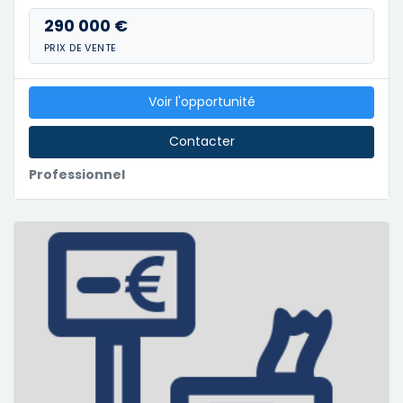
290 000 €
PRIX DE VENTE
Voir l'opportunité
Contacter
Professionnel