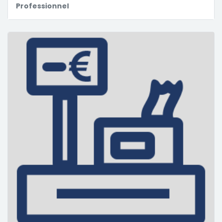
Professionnel