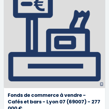
0
Fonds de commerce à vendre -
Cafés et bars - Lyon 07 (69007) - 277
000 €