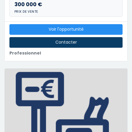
300 000 €
PRIX DE VENTE
Voir l'opportunité
Contacter
Professionnel