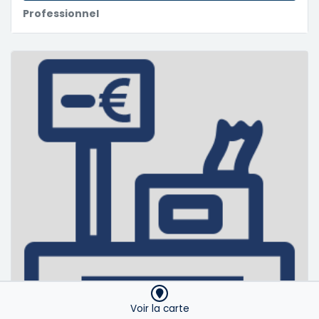
Professionnel
Voir la carte