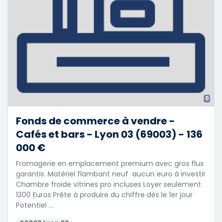
0
Fonds de commerce à vendre -
Cafés et bars - Lyon 03 (69003) - 136
000 €
Fromagerie en emplacement premium avec gros flux
garantis. Matériel flambant neuf  aucun euro à investir
Chambre froide vitrines pro incluses Loyer seulement
1300 Euros Prête à produire du chiffre dès le 1er jour
Potentiel …