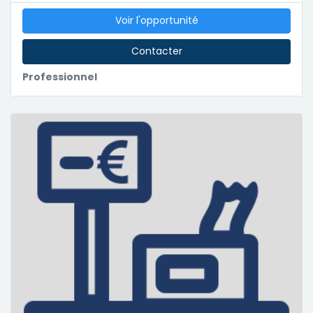
Voir l'opportunité
Contacter
Professionnel