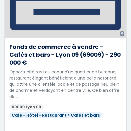
0
Fonds de commerce à vendre -
Cafés et bars - Lyon 09 (69009) - 290
000 €
Opportunité rare au coeur d'un quartier de bureaux,
restaurant élégant bénéficiant d'une belle notoriété
qui attire une clientèle locale et de passage. lieu plein
de charme et verdoyant en centre ville. Ce bien offre
65 …
69009 Lyon 09
Café - Hôtel - Restaurant > Cafés et bars