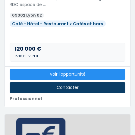
RDC espace de …
69002 Lyon 02
Café - Hôtel - Restaurant > Cafés et bars
120 000 €
PRIX DE VENTE
Voir l'opportunité
Contacter
Professionnel