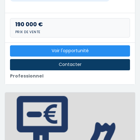
190 000 €
PRIX DE VENTE
Voir l'opportunité
Contacter
Professionnel