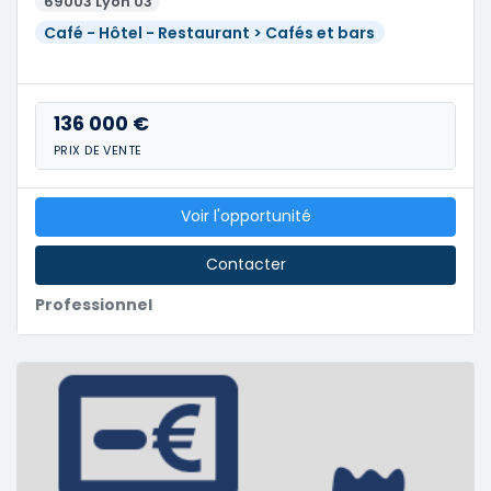
69003 Lyon 03
Café - Hôtel - Restaurant > Cafés et bars
136 000 €
PRIX DE VENTE
Voir l'opportunité
Contacter
Professionnel