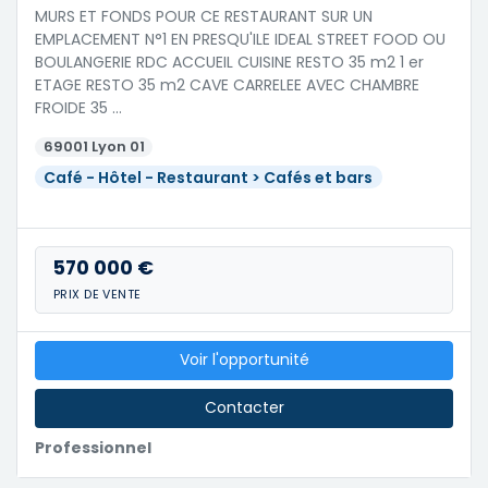
MURS ET FONDS POUR CE RESTAURANT SUR UN
EMPLACEMENT N°1 EN PRESQU'ILE IDEAL STREET FOOD OU
BOULANGERIE RDC ACCUEIL CUISINE RESTO 35 m2 1 er
ETAGE RESTO 35 m2 CAVE CARRELEE AVEC CHAMBRE
FROIDE 35 …
69001 Lyon 01
Café - Hôtel - Restaurant > Cafés et bars
570 000 €
PRIX DE VENTE
Voir l'opportunité
Contacter
Professionnel