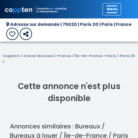
Précédent
Adresse sur demande | 75020 | Paris 20 | Paris | France
Coppten
A louer Bureaux
France
Île-de-France
Paris
Paris 20
Cette annonce n'est plus
disponible
Annonces similaires : Bureaux /
Bureaux à louer / Île-de-France / Paris