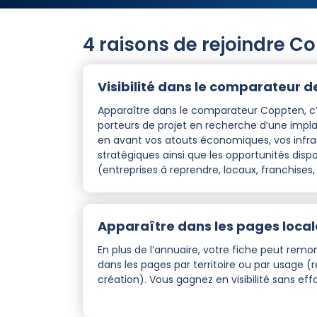
4 raisons de rejoindre C
Visibilité dans le comparateur de
Apparaître dans le comparateur Coppten, c’e
porteurs de projet en recherche d’une impla
en avant vos atouts économiques, vos infra
stratégiques ainsi que les opportunités dis
(entreprises à reprendre, locaux, franchises, 
Apparaître dans les pages loca
En plus de l’annuaire, votre fiche peut re
dans les pages par territoire ou par usage (r
création). Vous gagnez en visibilité sans effo