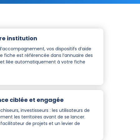
re institution
 d’accompagnement, vos dispositifs d’aide
re fiche est référencée dans l’annuaire des
 liée automatiquement à votre fiche
ce ciblée et engagée
hiseurs, investisseurs : les utilisateurs de
ent les territoires avant de se lancer.
cilitateur de projets et un levier de