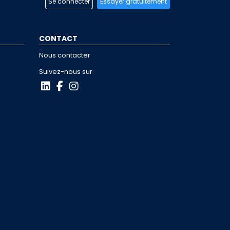
Se connecter
Essayer gratuitement
CONTACT
Nous contacter
Suivez-nous sur