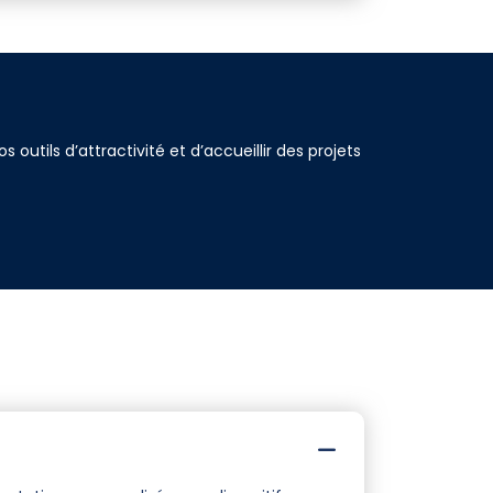
utils d’attractivité et d’accueillir des projets