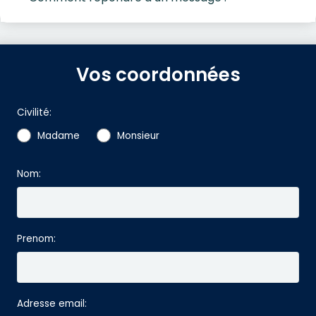
Vos coordonnées
Civilité:
Madame
Monsieur
Nom:
Prenom:
Adresse email: