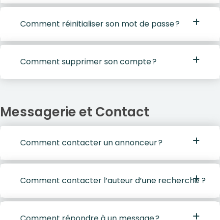
Comment réinitialiser son mot de passe ?
Comment supprimer son compte ?
Messagerie et Contact
Comment contacter un annonceur ?
Comment contacter l’auteur d’une recherche ?
Comment répondre à un message ?