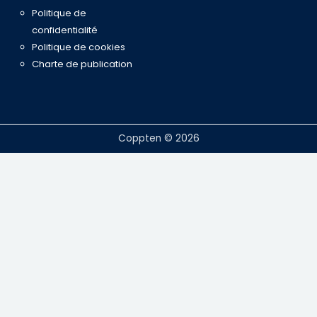
Politique de
confidentialité
Politique de cookies
Charte de publication
Coppten © 2026