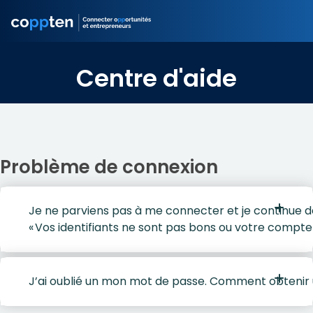
Centre d'aide
Problème de connexion
Je ne parviens pas à me connecter et je continue d
« Vos identifiants ne sont pas bons ou votre compte 
J’ai oublié un mon mot de passe. Comment obtenir