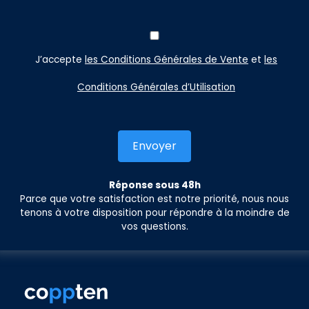
J’accepte
les Conditions Générales de Vente
et
les
Conditions Générales d’Utilisation
Réponse sous 48h
Parce que votre satisfaction est notre priorité, nous nous
tenons à votre disposition pour répondre à la moindre de
vos questions.