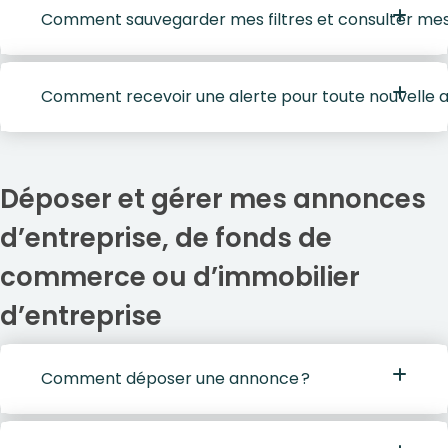
Comment sauvegarder mes filtres et consulter mes 
Comment recevoir une alerte pour toute nouvelle 
Déposer et gérer mes annonces
d’entreprise, de fonds de
commerce ou d’immobilier
d’entreprise
Comment déposer une annonce ?