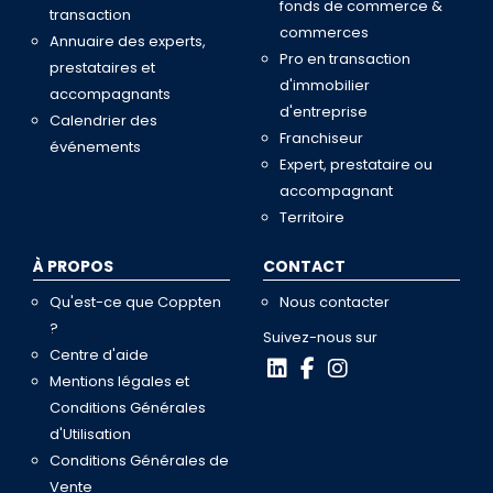
fonds de commerce &
transaction
commerces
Annuaire des experts,
Pro en transaction
prestataires et
d'immobilier
accompagnants
d'entreprise
Calendrier des
Franchiseur
événements
Expert, prestataire ou
accompagnant
Territoire
À PROPOS
CONTACT
Qu'est-ce que Coppten
Nous contacter
?
Suivez-nous sur
Centre d'aide
Mentions légales et
Conditions Générales
d'Utilisation
Conditions Générales de
Vente