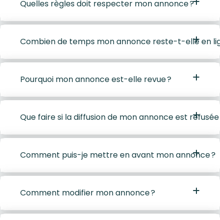
Quelles règles doit respecter mon annonce ?
Combien de temps mon annonce reste-t-elle en li
Pourquoi mon annonce est-elle revue ?
Que faire si la diffusion de mon annonce est refusée
Comment puis-je mettre en avant mon annonce ?
Comment modifier mon annonce ?