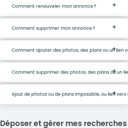
Comment renouveler mon annonce ?
Comment supprimer mon annonce ?
Comment ajouter des photos, des plans ou un lien ver
Comment supprimer des photos, des plans ou un lien 
Ajout de photos ou de plans impossible, ou lien vers 
Déposer et gérer mes recherches