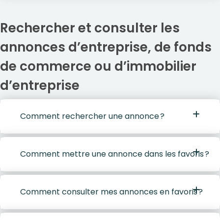
Rechercher et consulter les
annonces d’entreprise, de fonds
de commerce ou d’immobilier
d’entreprise
Comment rechercher une annonce ?
Comment mettre une annonce dans les favoris ?
Comment consulter mes annonces en favoris ?