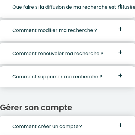
Que faire si la diffusion de ma recherche est refusée
Comment modifier ma recherche ?
Comment renouveler ma recherche ?
Comment supprimer ma recherche ?
Gérer son compte
Comment créer un compte ?