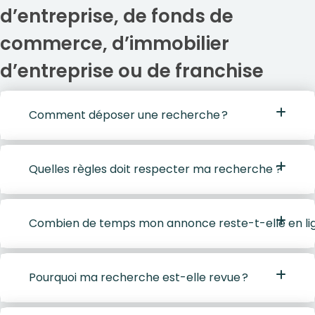
d’entreprise, de fonds de
commerce, d’immobilier
d’entreprise ou de franchise
Comment déposer une recherche ?
Quelles règles doit respecter ma recherche ?
Combien de temps mon annonce reste-t-elle en li
Pourquoi ma recherche est-elle revue ?