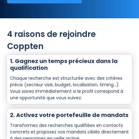
4 raisons de rejoindre
Coppten
1. Gagnez un temps précieux dans la
qualification
Chaque recherche est structurée avec des critères
précis (secteur visé, budget, localisation, timing…).
Vous savez immédiatement si le profil correspond à
une opportunité que vous suivez.
2. Activez votre portefeuille de mandats
Transformez des recherches qualifiées en contacts
concrets et proposez vos mandats ciblés directement
à des personnes en veille active.