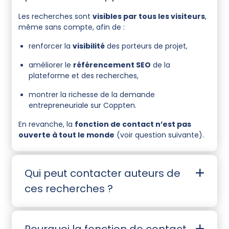
Les recherches sont
visibles par tous les visiteurs
,
même sans compte, afin de :
renforcer la
visibilité
des porteurs de projet,
améliorer le
référencement SEO
de la
plateforme et des recherches,
montrer la richesse de la demande
entrepreneuriale sur Coppten.
En revanche, la
fonction de contact n’est pas
ouverte à tout le monde
(voir question suivante).
Qui peut contacter auteurs de
ces recherches ?