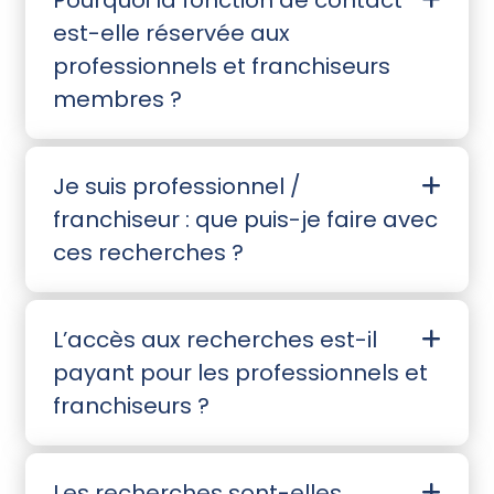
Pourquoi la fonction de contact
est-elle réservée aux
professionnels et franchiseurs
membres ?
Je suis professionnel /
franchiseur : que puis-je faire avec
ces recherches ?
L’accès aux recherches est-il
payant pour les professionnels et
franchiseurs ?
Les recherches sont-elles