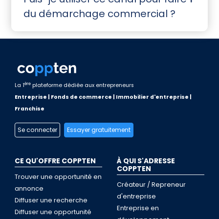
du démarchage commercial ?
ère
La 1
plateforme dédiée aux entrepreneurs
Entreprise | Fonds de commerce | Immobilier d'entreprise |
Franchise
Se connecter
Essayer gratuitement
CE QU'OFFRE COPPTEN
À QUI S'ADRESSE
COPPTEN
Trouver une opportunité en
Créateur / Repreneur
annonce
d'entreprise
Diffuser une recherche
Entreprise en
Diffuser une opportunité