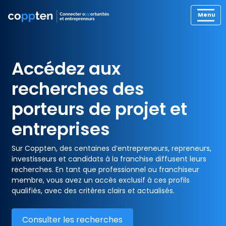
Accédez aux
recherches des
porteurs de projet et
entreprises
Sur Coppten, des centaines d’entrepreneurs, repreneurs,
investisseurs et candidats à la franchise diffusent leurs
recherches. En tant que professionnel ou franchiseur
membre, vous avez un accès exclusif à ces profils
qualifiés, avec des critères clairs et actualisés.
Consulter les recherches