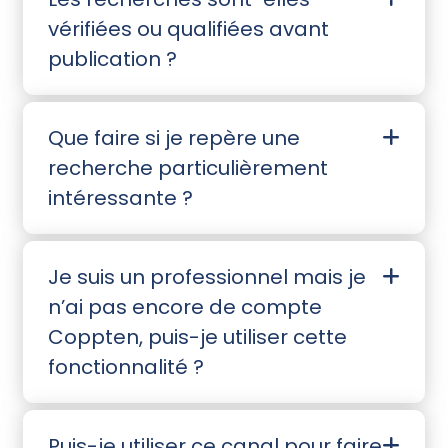
vérifiées ou qualifiées avant
publication ?
Que faire si je repère une
recherche particulièrement
intéressante ?
Je suis un professionnel mais je
n’ai pas encore de compte
Coppten, puis-je utiliser cette
fonctionnalité ?
Puis-je utiliser ce canal pour faire