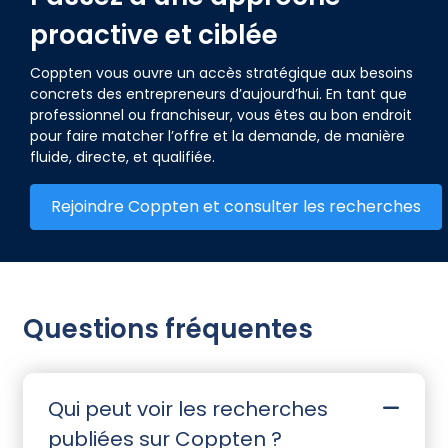
proactive et ciblée
Coppten vous ouvre un accès stratégique aux besoins
concrets des entrepreneurs d’aujourd’hui. En tant que
professionnel ou franchiseur, vous êtes au bon endroit
pour faire matcher l’offre et la demande, de manière
fluide, directe, et qualifiée.
Rejoindre Coppten et consulter les recherches
Questions fréquentes
Qui peut voir les recherches
publiées sur Coppten ?