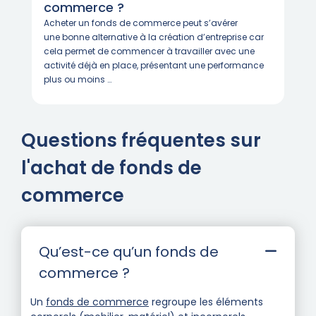
commerce ?
Acheter un fonds de commerce peut s’avérer
une bonne alternative à la création d’entreprise car
cela permet de commencer à travailler avec une
activité déjà en place, présentant une performance
plus ou moins …
Questions fréquentes sur
l'achat de fonds de
commerce
Qu’est-ce qu’un fonds de
commerce ?
Un
fonds de commerce
regroupe les éléments