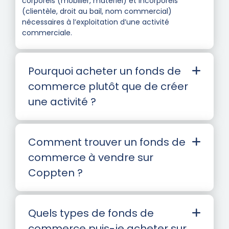
corporels (mobilier, matériel) et incorporels
(clientèle, droit au bail, nom commercial)
nécessaires à l’exploitation d’une activité
commerciale.
Pourquoi acheter un fonds de
commerce plutôt que de créer
une activité ?
Comment trouver un fonds de
commerce à vendre sur
Coppten ?
Quels types de fonds de
commerce puis-je acheter sur