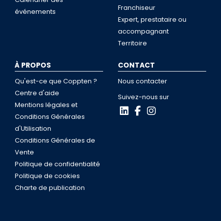
Franchiseur
événements
Expert, prestataire ou
accompagnant
Territoire
À PROPOS
CONTACT
Qu'est-ce que Coppten ?
Nous contacter
Centre d'aide
Suivez-nous sur
Mentions légales et
Conditions Générales
d'Utilisation
Conditions Générales de
Vente
Politique de confidentialité
Politique de cookies
Charte de publication