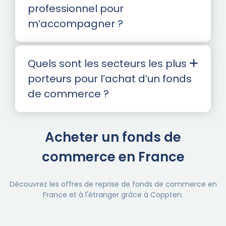
professionnel pour
m’accompagner ?
Quels sont les secteurs les plus
porteurs pour l’achat d’un fonds
de commerce ?
Acheter un fonds de
commerce en France
Découvrez les offres de reprise de fonds de commerce en
France et à l'étranger grâce à Coppten.