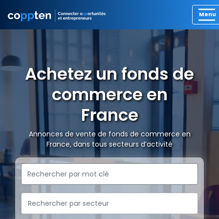
Achetez un fonds de
commerce en
France
Annonces de vente de fonds de commerce en
France, dans tous secteurs d’activité