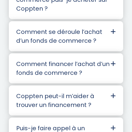
Coppten ?
Comment se déroule l’achat
d’un fonds de commerce ?
Comment financer l’achat d’un
fonds de commerce ?
Coppten peut-il m’aider à
trouver un financement ?
Puis-je faire appel à un