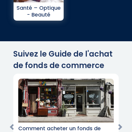
Santé – Optique
- Beauté
Suivez le Guide de l'achat
de fonds de commerce
Comment acheter un fonds de