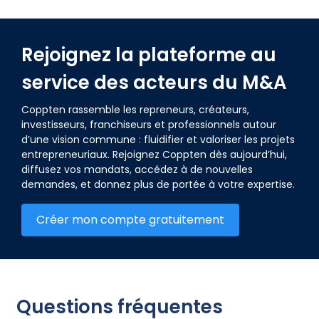
Rejoignez la plateforme au
service des acteurs du M&A
Coppten rassemble les repreneurs, créateurs,
investisseurs, franchiseurs et professionnels autour
d’une vision commune : fluidifier et valoriser les projets
entrepreneuriaux. Rejoignez Coppten dès aujourd’hui,
diffusez vos mandats, accédez à de nouvelles
demandes, et donnez plus de portée à votre expertise.
Créer mon compte gratuitement
Questions fréquentes