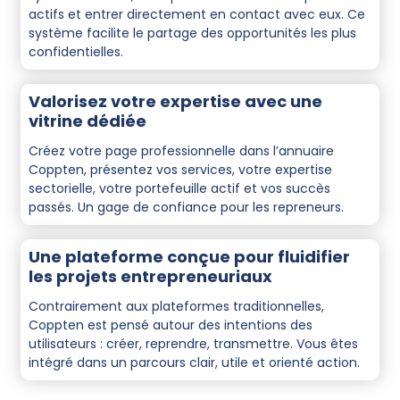
actifs et entrer directement en contact avec eux. Ce
système facilite le partage des opportunités les plus
confidentielles.
Valorisez votre expertise avec une
vitrine dédiée
Créez votre page professionnelle dans l’annuaire
Coppten, présentez vos services, votre expertise
sectorielle, votre portefeuille actif et vos succès
passés. Un gage de confiance pour les repreneurs.
Une plateforme conçue pour fluidifier
les projets entrepreneuriaux
Contrairement aux plateformes traditionnelles,
Coppten est pensé autour des intentions des
utilisateurs : créer, reprendre, transmettre. Vous êtes
intégré dans un parcours clair, utile et orienté action.