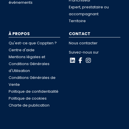
Franchiseur
événements
Expert, prestataire ou
accompagnant
Territoire
À PROPOS
CONTACT
Qu'est-ce que Coppten ?
Nous contacter
Centre d'aide
Suivez-nous sur
Mentions légales et
Conditions Générales
d'Utilisation
Conditions Générales de
Vente
Politique de confidentialité
Politique de cookies
Charte de publication