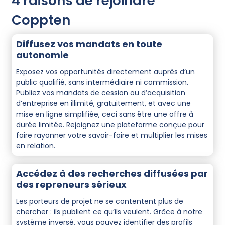
4 raisons de rejoindre
Coppten
Diffusez vos mandats en toute
autonomie
Exposez vos opportunités directement auprès d’un
public qualifié, sans intermédiaire ni commission.
Publiez vos mandats de cession ou d’acquisition
d’entreprise en illimité, gratuitement, et avec une
mise en ligne simplifiée, ceci sans être une offre à
durée limitée. Rejoignez une plateforme conçue pour
faire rayonner votre savoir-faire et multiplier les mises
en relation.
Accédez à des recherches diffusées par
des repreneurs sérieux
Les porteurs de projet ne se contentent plus de
chercher : ils publient ce qu’ils veulent. Grâce à notre
système inversé, vous pouvez identifier des profils