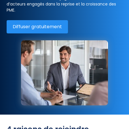
d’acteurs engagés dans la reprise et la croissance des
PME.
Diffuser gratuitement