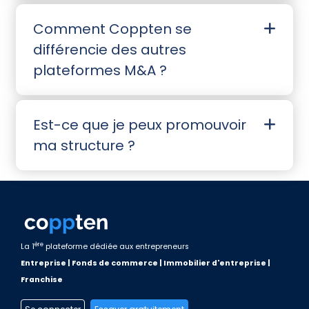
Comment Coppten se
différencie des autres
plateformes M&A ?
Est-ce que je peux promouvoir
ma structure ?
ère
La 1
plateforme dédiée aux entrepreneurs
Entreprise | Fonds de commerce | Immobilier d'entreprise |
Franchise