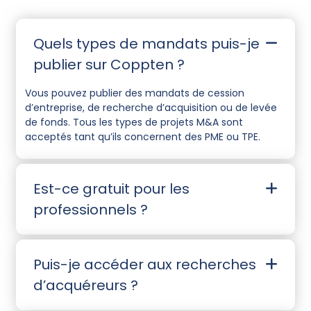
Quels types de mandats puis-je
publier sur Coppten ?
Vous pouvez publier des mandats de cession
d’entreprise, de recherche d’acquisition ou de levée
de fonds. Tous les types de projets M&A sont
acceptés tant qu’ils concernent des PME ou TPE.
Est-ce gratuit pour les
professionnels ?
Puis-je accéder aux recherches
d’acquéreurs ?