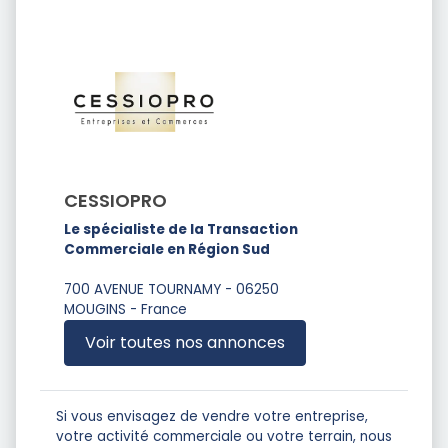
CESSIOPRO
Le spécialiste de la Transaction
Commerciale en Région Sud
700 AVENUE TOURNAMY - 06250
MOUGINS - France
Voir toutes nos annonces
Si vous envisagez de vendre votre entreprise,
votre activité commerciale ou votre terrain, nous