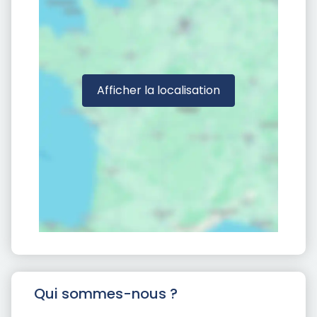
Afficher la localisation
Qui sommes-nous ?