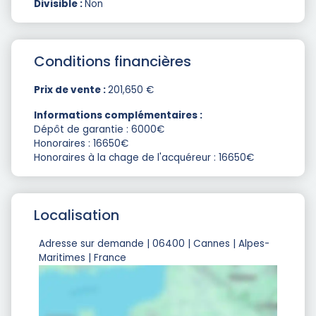
Divisible :
Non
Conditions financières
Prix de vente :
201,650 €
Informations complémentaires :
Dépôt de garantie : 6000€
Honoraires : 16650€
Honoraires à la chage de l'acquéreur : 16650€
Localisation
Adresse sur demande | 06400 | Cannes | Alpes-
Maritimes | France