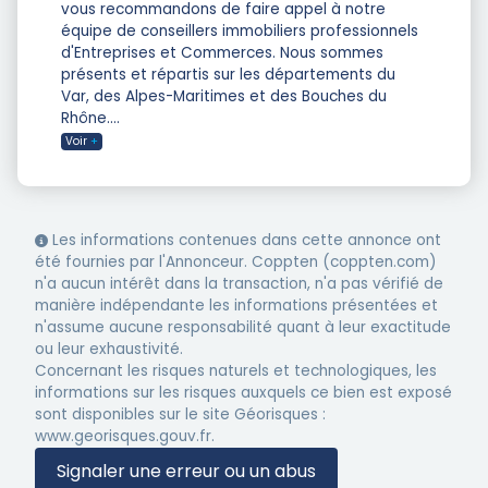
vous recommandons de faire appel à notre
équipe de conseillers immobiliers professionnels
d'Entreprises et Commerces. Nous sommes
présents et répartis sur les départements du
Var, des Alpes-Maritimes et des Bouches du
Rhône.
...
Voir
+
Les informations contenues dans cette annonce ont
été fournies par l'Annonceur. Coppten (coppten.com)
n'a aucun intérêt dans la transaction, n'a pas vérifié de
manière indépendante les informations présentées et
n'assume aucune responsabilité quant à leur exactitude
ou leur exhaustivité.
Concernant les risques naturels et technologiques, les
informations sur les risques auxquels ce bien est exposé
sont disponibles sur le site Géorisques :
www.georisques.gouv.fr.
Signaler une erreur ou un abus