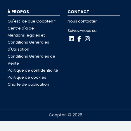
À PROPOS
CONTACT
Qu'est-ce que Coppten ?
Nous contacter
Centre d'aide
Suivez-nous sur
Mentions légales et
Conditions Générales
d'Utilisation
Conditions Générales de
Vente
Politique de confidentialité
Politique de cookies
Charte de publication
Coppten © 2026