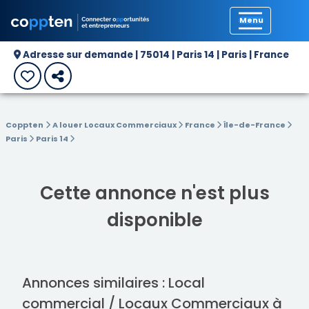
Précédent
Adresse sur demande | 75014 | Paris 14 | Paris | France
Coppten
A louer Locaux Commerciaux
France
Île-de-France
Paris
Paris 14
Cette annonce n'est plus
disponible
Annonces similaires : Local
commercial / Locaux Commerciaux à