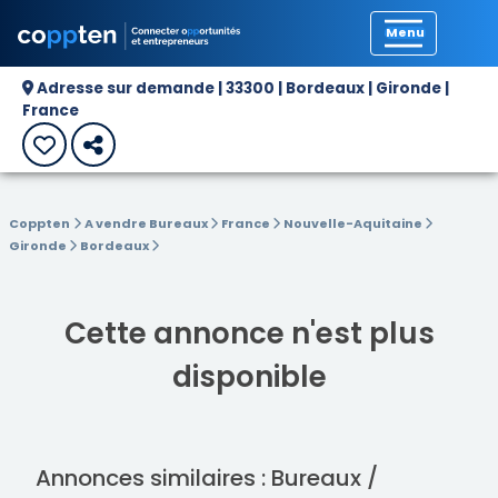
Précédent
Adresse sur demande | 33300 | Bordeaux | Gironde |
France
Coppten
A vendre Bureaux
France
Nouvelle-Aquitaine
Gironde
Bordeaux
Cette annonce n'est plus
disponible
Annonces similaires : Bureaux /