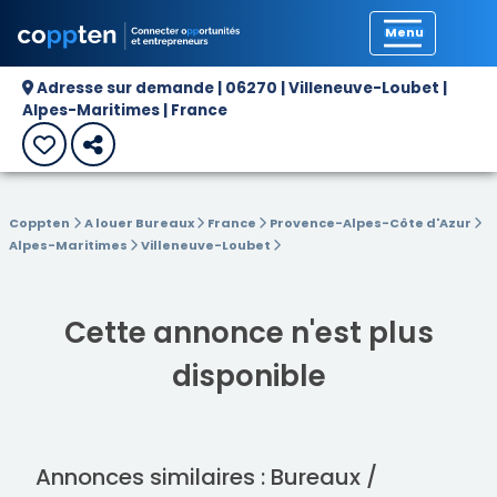
Précédent
Adresse sur demande | 06270 | Villeneuve-Loubet |
Alpes-Maritimes | France
Coppten
A louer Bureaux
France
Provence-Alpes-Côte d'Azur
Alpes-Maritimes
Villeneuve-Loubet
Cette annonce n'est plus
disponible
Annonces similaires : Bureaux /