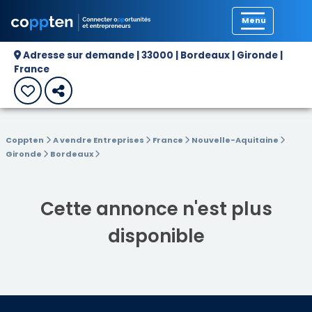
Précédent
Adresse sur demande | 33000 | Bordeaux | Gironde |
France
Coppten
A vendre Entreprises
France
Nouvelle-Aquitaine
Gironde
Bordeaux
Cette annonce n'est plus
disponible