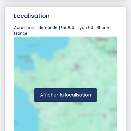
Localisation
Adresse sur demande | 69006 | Lyon 06 | Rhône |
France
Afficher la localisation