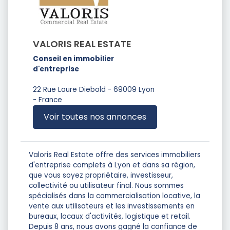
VALORIS REAL ESTATE
Conseil en immobilier
d'entreprise
22 Rue Laure Diebold - 69009 Lyon
- France
Voir toutes nos annonces
Valoris Real Estate offre des services immobiliers
d'entreprise complets à Lyon et dans sa région,
que vous soyez propriétaire, investisseur,
collectivité ou utilisateur final. Nous sommes
spécialisés dans la commercialisation locative, la
vente aux utilisateurs et les investissements en
bureaux, locaux d'activités, logistique et retail.
Depuis 8 ans, nous avons gagné la confiance de