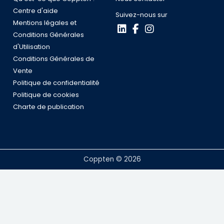
Centre d'aide
Suivez-nous sur
Mentions légales et
Conditions Générales
d'Utilisation
Conditions Générales de
Vente
Politique de confidentialité
Politique de cookies
Charte de publication
Coppten © 2026