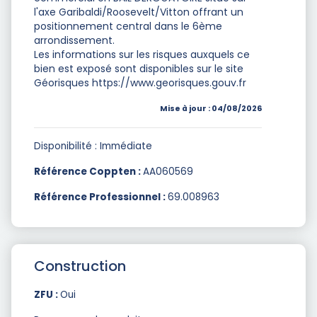
l'axe Garibaldi/Roosevelt/Vitton offrant un
positionnement central dans le 6ème
arrondissement.
Les informations sur les risques auxquels ce
bien est exposé sont disponibles sur le site
Géorisques https://www.georisques.gouv.fr
Mise à jour : 04/08/2026
Disponibilité : Immédiate
Référence Coppten :
AA060569
Référence Professionnel :
69.008963
Construction
ZFU :
Oui