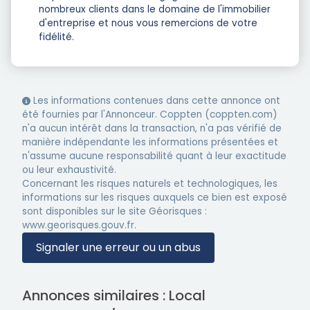
nombreux clients dans le domaine de l'immobilier
d'entreprise et nous vous remercions de votre
fidélité.
Les informations contenues dans cette annonce ont
été fournies par l'Annonceur. Coppten (coppten.com)
n'a aucun intérêt dans la transaction, n'a pas vérifié de
manière indépendante les informations présentées et
n'assume aucune responsabilité quant à leur exactitude
ou leur exhaustivité.
Concernant les risques naturels et technologiques, les
informations sur les risques auxquels ce bien est exposé
sont disponibles sur le site Géorisques :
www.georisques.gouv.fr.
Signaler une erreur ou un abus
Annonces similaires : Local