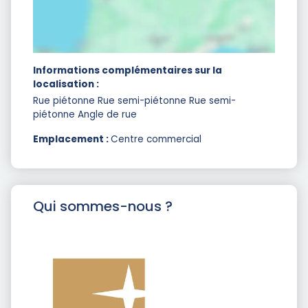
Informations complémentaires sur la
localisation :
Rue piétonne Rue semi-piétonne Rue semi-
piétonne Angle de rue
Emplacement :
Centre commercial
Qui sommes-nous ?