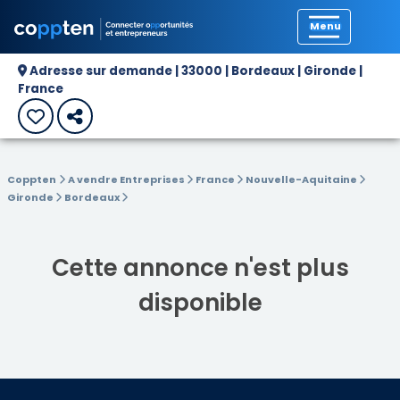
Précédent
Adresse sur demande | 33000 | Bordeaux | Gironde |
France
Coppten
A vendre Entreprises
France
Nouvelle-Aquitaine
Gironde
Bordeaux
Cette annonce n'est plus
disponible