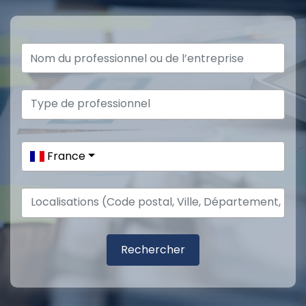
France