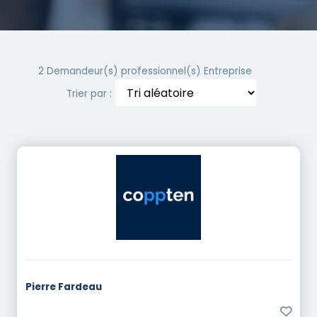
2 Demandeur(s) professionnel(s) Entreprise
Trier par :
Pierre Fardeau