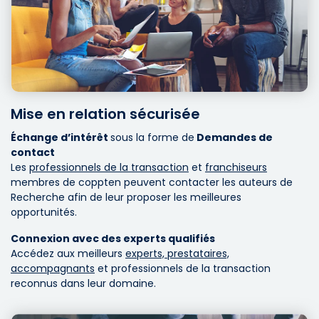
Mise en relation sécurisée
Échange d’intérêt
sous la forme de
Demandes de
contact
Les
professionnels de la transaction
et
franchiseurs
membres de coppten peuvent contacter les auteurs de
Recherche afin de leur proposer les meilleures
opportunités.
Connexion avec des experts qualifiés
Accédez aux meilleurs
experts, prestataires,
accompagnants
et professionnels de la transaction
reconnus dans leur domaine.