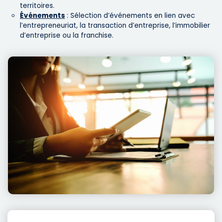
territoires.
Événements
: Sélection d’événements en lien avec
l’entrepreneuriat, la transaction d’entreprise, l’immobilier
d’entreprise ou la franchise.