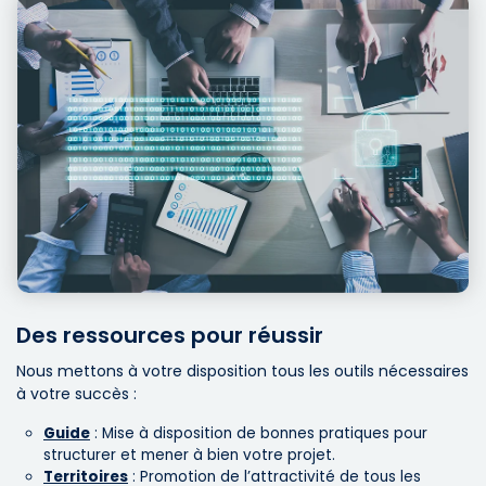
Des ressources pour réussir
Nous mettons à votre disposition tous les outils nécessaires
à votre succès :
Guide
: Mise à disposition de bonnes pratiques pour
structurer et mener à bien votre projet.
Territoires
: Promotion de l’attractivité de tous les