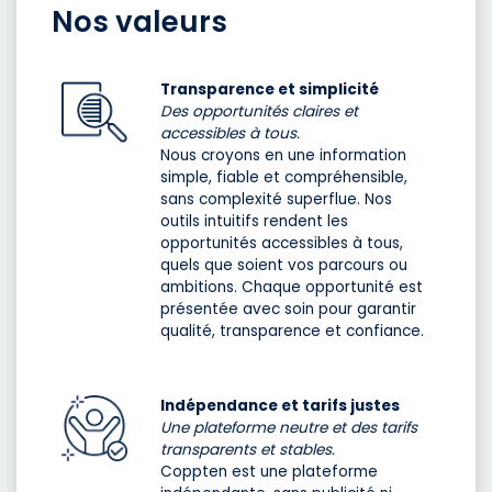
Nos valeurs
Transparence et simplicité
Des opportunités claires et
accessibles à tous.
Nous croyons en une information
simple, fiable et compréhensible,
sans complexité superflue. Nos
outils intuitifs rendent les
opportunités accessibles à tous,
quels que soient vos parcours ou
ambitions. Chaque opportunité est
présentée avec soin pour garantir
qualité, transparence et confiance.
Indépendance et tarifs justes
Une plateforme neutre et des tarifs
transparents et stables.
Coppten est une plateforme