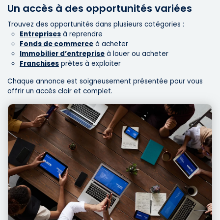
Un accès à des opportunités variées
Trouvez des opportunités dans plusieurs catégories :
Entreprises
à reprendre
Fonds de commerce
à acheter
Immobilier d’entreprise
à louer ou acheter
Franchises
prêtes à exploiter
Chaque annonce est soigneusement présentée pour vous
offrir un accès clair et complet.