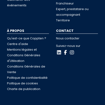
Franchiseur
événements
Expert, prestataire ou
accompagnant
Territoire
À PROPOS
CONTACT
Qu'est-ce que Coppten ?
Nous contacter
Centre d'aide
Suivez-nous sur
Mentions légales et
Conditions Générales
d'Utilisation
Conditions Générales de
Vente
Politique de confidentialité
Politique de cookies
Charte de publication