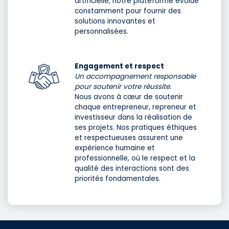
artificielle, notre plateforme évolue
constamment pour fournir des
solutions innovantes et
personnalisées.
Engagement et respect
Un accompagnement responsable
pour soutenir votre réussite.
Nous avons à cœur de soutenir
chaque entrepreneur, repreneur et
investisseur dans la réalisation de
ses projets. Nos pratiques éthiques
et respectueuses assurent une
expérience humaine et
professionnelle, où le respect et la
qualité des interactions sont des
priorités fondamentales.