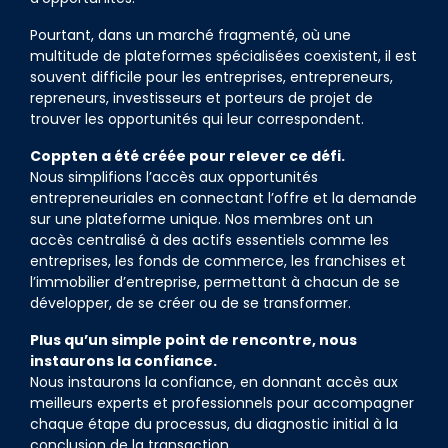
Pourtant, dans un marché fragmenté, où une
multitude de plateformes spécialisées coexistent, il est
souvent difficile pour les entreprises, entrepreneurs,
repreneurs, investisseurs et porteurs de projet de
trouver les opportunités qui leur correspondent.
Coppten a été créée pour relever ce défi.
Nous simplifions l’accès aux opportunités
entrepreneuriales en connectant l’offre et la demande
sur une plateforme unique. Nos membres ont un
accès centralisé à des actifs essentiels comme les
entreprises, les fonds de commerce, les franchises et
l’immobilier d’entreprise, permettant à chacun de se
développer, de se créer ou de se transformer.
Plus qu’un simple point de rencontre, nous
instaurons la confiance.
Nous instaurons la confiance, en donnant accès aux
meilleurs experts et professionnels pour accompagner
chaque étape du processus, du diagnostic initial à la
conclusion de la transaction.