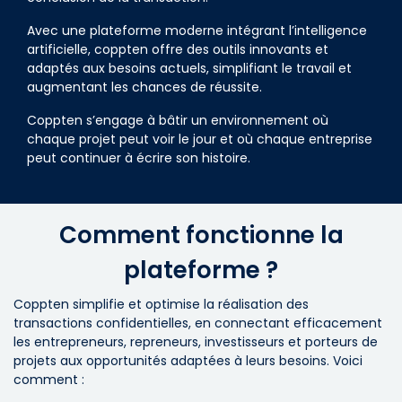
Avec une plateforme moderne intégrant l’intelligence
artificielle, coppten offre des outils innovants et
adaptés aux besoins actuels, simplifiant le travail et
augmentant les chances de réussite.
Coppten s’engage à bâtir un environnement où
chaque projet peut voir le jour et où chaque entreprise
peut continuer à écrire son histoire.
Comment fonctionne la
plateforme ?
Coppten simplifie et optimise la réalisation des
transactions confidentielles, en connectant efficacement
les entrepreneurs, repreneurs, investisseurs et porteurs de
projets aux opportunités adaptées à leurs besoins. Voici
comment :