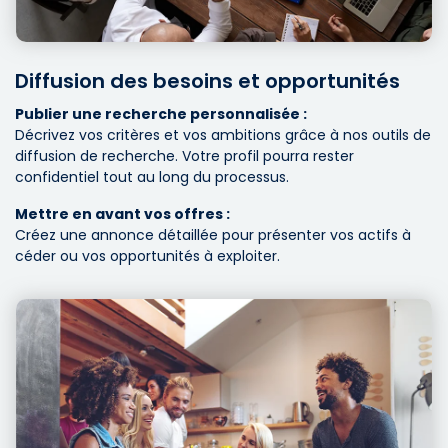
Diffusion des besoins et opportunités
Publier une recherche personnalisée :
Décrivez vos critères et vos ambitions grâce à nos outils de
diffusion de recherche. Votre profil pourra rester
confidentiel tout au long du processus.
Mettre en avant vos offres :
Créez une annonce détaillée pour présenter vos actifs à
céder ou vos opportunités à exploiter.