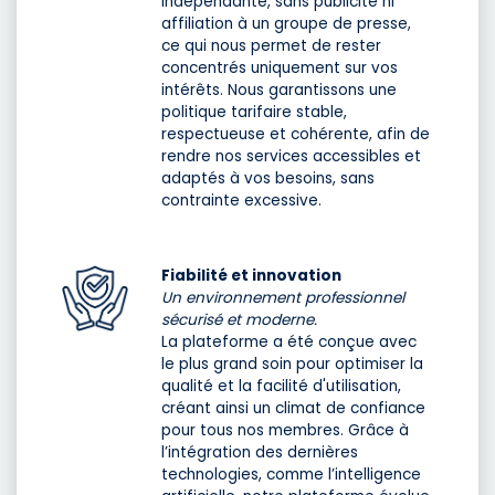
indépendante, sans publicité ni
affiliation à un groupe de presse,
ce qui nous permet de rester
concentrés uniquement sur vos
intérêts. Nous garantissons une
politique tarifaire stable,
respectueuse et cohérente, afin de
rendre nos services accessibles et
adaptés à vos besoins, sans
contrainte excessive.
Fiabilité et innovation
Un environnement professionnel
sécurisé et moderne.
La plateforme a été conçue avec
le plus grand soin pour optimiser la
qualité et la facilité d'utilisation,
créant ainsi un climat de confiance
pour tous nos membres. Grâce à
l’intégration des dernières
technologies, comme l’intelligence