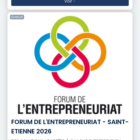
Voir
+
Gratuit
FORUM DE L'ENTREPRENEURIAT - SAINT-
ETIENNE 2026