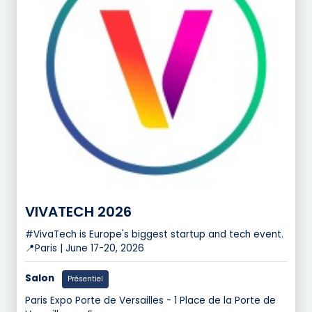
VIVATECH 2026
#VivaTech is Europe's biggest startup and tech event.
📍Paris | June 17-20, 2026
Salon
Présentiel
Paris Expo Porte de Versailles - 1 Place de la Porte de