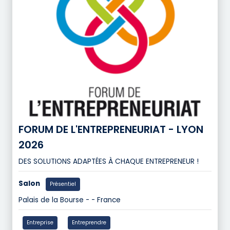
FORUM DE L'ENTREPRENEURIAT - LYON
2026
DES SOLUTIONS ADAPTÉES À CHAQUE ENTREPRENEUR !
Salon
Présentiel
Palais de la Bourse - - France
Entreprise
Entreprendre