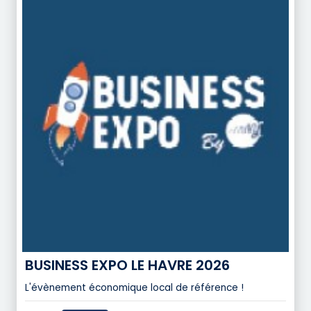
BUSINESS EXPO LE HAVRE 2026
L'évènement économique local de référence !