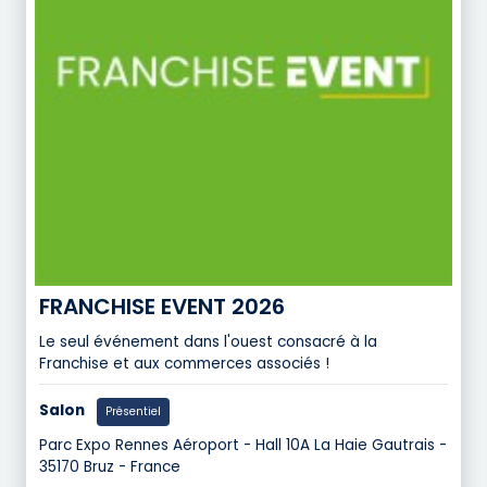
FRANCHISE EVENT 2026
Le seul événement dans l'ouest consacré à la
Franchise et aux commerces associés !
Salon
Présentiel
Parc Expo Rennes Aéroport - Hall 10A La Haie Gautrais -
35170 Bruz - France