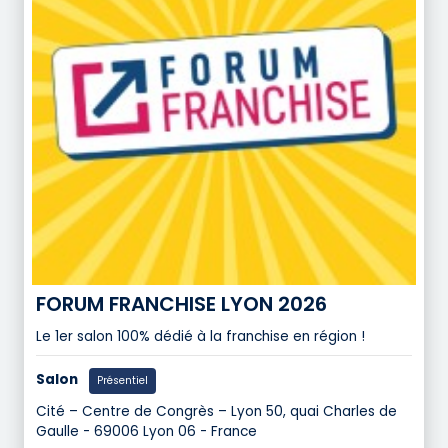
FORUM FRANCHISE LYON 2026
Le 1er salon 100% dédié à la franchise en région !
Salon
Présentiel
Cité – Centre de Congrès – Lyon 50, quai Charles de
Gaulle - 69006 Lyon 06 - France