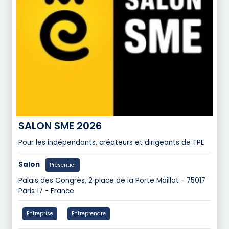
SALON SME 2026
Pour les indépendants, créateurs et dirigeants de TPE
Salon
Présentiel
Palais des Congrès, 2 place de la Porte Maillot - 75017
Paris 17 - France
Entreprise
Entreprendre