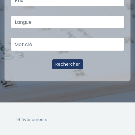
16 événements