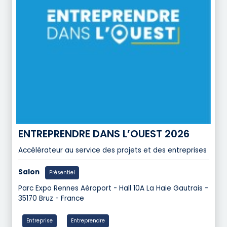
ENTREPRENDRE DANS L’OUEST 2026
Accélérateur au service des projets et des entreprises
Salon
Présentiel
Parc Expo Rennes Aéroport - Hall 10A La Haie Gautrais -
35170 Bruz - France
Entreprise
Entreprendre