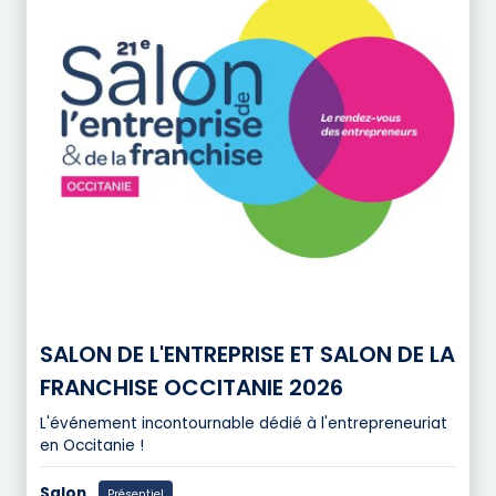
SALON DE L'ENTREPRISE ET SALON DE LA
FRANCHISE OCCITANIE 2026
L'événement incontournable dédié à l'entrepreneuriat
en Occitanie !
Salon
Présentiel