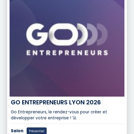
GO ENTREPRENEURS LYON 2026
Go Entrepreneurs, le rendez-vous pour créer et
développer votre entreprise ! 🚀
Salon
Présentiel