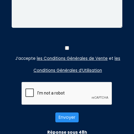
J’accepte
les Conditions Générales de Vente
et
les
Conditions Générales d’Utilisation
Réponse sous 48h