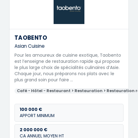
TAOBENTO
Asian Cuisine
Pour les amoureux de cuisine exotique, Taobento
est l’enseigne de restauration rapide qui propose
le plus large choix de spécialités culinaires d’Asie.
Chaque jour, nous préparons nos plats avec le
plus grand soin pour faire …
Café - Hôtel - Restaurant > Restauration > Restauration 
100 000 €
APPORT MINIMUM
2 000 000 €
CA ANNUEL MOYEN HT