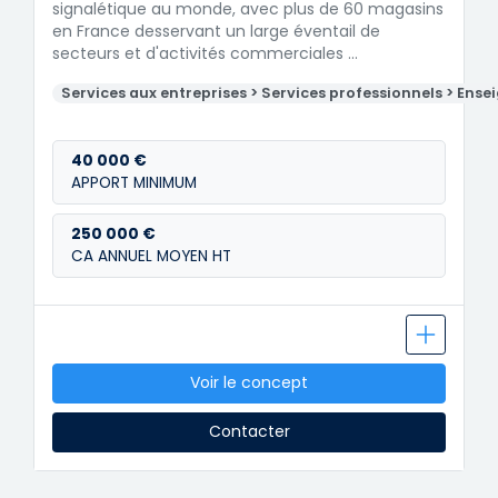
signalétique au monde, avec plus de 60 magasins
en France desservant un large éventail de
secteurs et d'activités commerciales …
Services aux entreprises > Services professionnels > Ense
40 000 €
APPORT MINIMUM
250 000 €
CA ANNUEL MOYEN HT
Voir le concept
Contacter