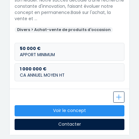
constante d'innovation, faisant évoluer notre
concept en permanence.Basé sur l'achat, la
vente et …
Divers > Achat-vente de produits d'occasion
50 000 €
APPORT MINIMUM
1 000 000 €
CA ANNUEL MOYEN HT
Voir le concept
Contacter