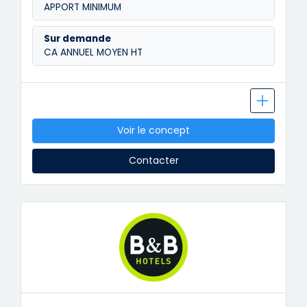
APPORT MINIMUM
Sur demande
CA ANNUEL MOYEN HT
Voir le concept
Contacter