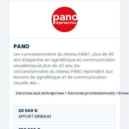
PANO
Les concessionnaires du réseau PANO : plus de 40
ans d'expertise en signalétique et communication
visuelleDepuis plus de 40 ans, les
concessionnaires du réseau PANO répondent aux
besoins de signalétique et de communication
visuelle des …
Services aux entreprises > Services professionnels > Ense
20 000 €
APPORT MINIMUM