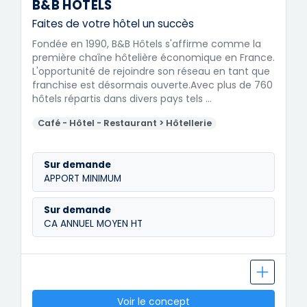
B&B HOTELS
Faites de votre hôtel un succès
Fondée en 1990, B&B Hôtels s'affirme comme la
première chaîne hôtelière économique en France.
L'opportunité de rejoindre son réseau en tant que
franchise est désormais ouverte.Avec plus de 760
hôtels répartis dans divers pays tels …
Café - Hôtel - Restaurant > Hôtellerie
Sur demande
APPORT MINIMUM
Sur demande
CA ANNUEL MOYEN HT
Voir le concept