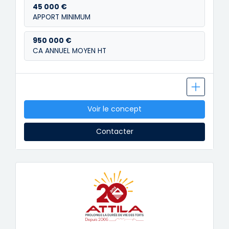
45 000 €
APPORT MINIMUM
950 000 €
CA ANNUEL MOYEN HT
Voir le concept
Contacter