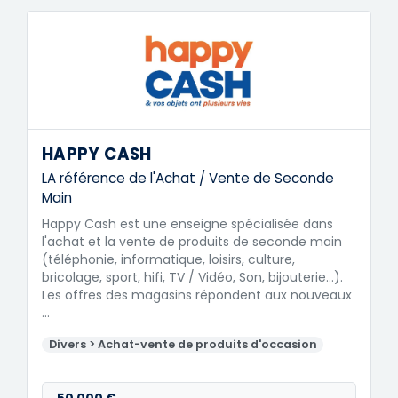
HAPPY CASH
LA référence de l'Achat / Vente de Seconde
Main
Happy Cash est une enseigne spécialisée dans
l'achat et la vente de produits de seconde main
(téléphonie, informatique, loisirs, culture,
bricolage, sport, hifi, TV / Vidéo, Son, bijouterie...).
Les offres des magasins répondent aux nouveaux
…
Divers > Achat-vente de produits d'occasion