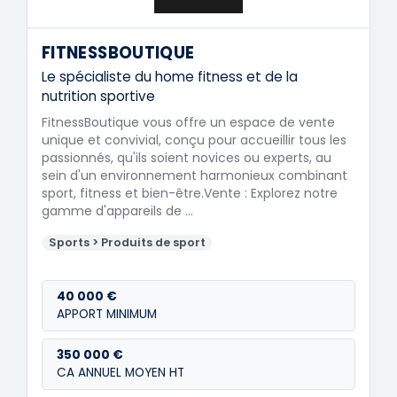
FITNESSBOUTIQUE
Le spécialiste du home fitness et de la
nutrition sportive
FitnessBoutique vous offre un espace de vente
unique et convivial, conçu pour accueillir tous les
passionnés, qu'ils soient novices ou experts, au
sein d'un environnement harmonieux combinant
sport, fitness et bien-être.Vente : Explorez notre
gamme d'appareils de …
Sports > Produits de sport
40 000 €
APPORT MINIMUM
350 000 €
CA ANNUEL MOYEN HT