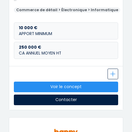
Commerce de détail > Électronique > Informatique
10 000 €
APPORT MINIMUM
250 000 €
CA ANNUEL MOYEN HT
Voir le concept
Contacter