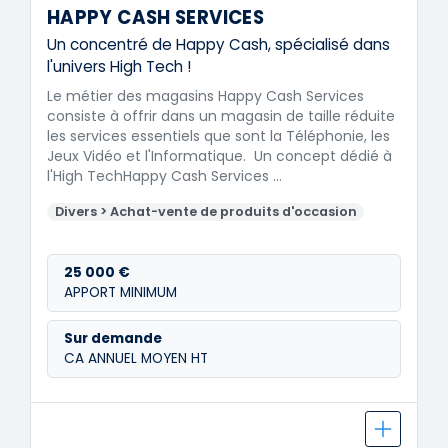
HAPPY CASH SERVICES
Un concentré de Happy Cash, spécialisé dans
l'univers High Tech !
Le métier des magasins Happy Cash Services
consiste à offrir dans un magasin de taille réduite
les services essentiels que sont la Téléphonie, les
Jeux Vidéo et l'Informatique. Un concept dédié à
l'High TechHappy Cash Services …
Divers > Achat-vente de produits d'occasion
25 000 €
APPORT MINIMUM
Sur demande
CA ANNUEL MOYEN HT