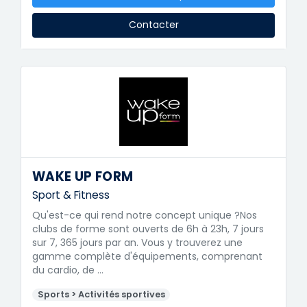
Contacter
WAKE UP FORM
Sport & Fitness
Qu'est-ce qui rend notre concept unique ?Nos
clubs de forme sont ouverts de 6h à 23h, 7 jours
sur 7, 365 jours par an. Vous y trouverez une
gamme complète d'équipements, comprenant
du cardio, de …
Sports > Activités sportives