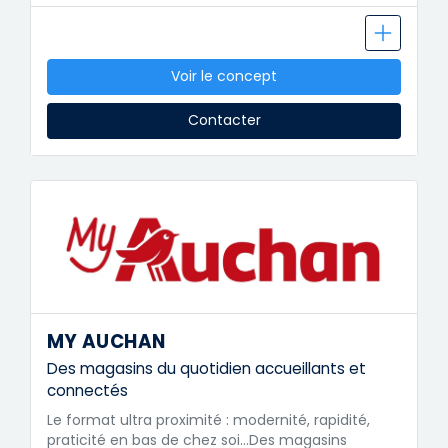
Voir le concept
Contacter
MY AUCHAN
Des magasins du quotidien accueillants et
connectés
Le format ultra proximité : modernité, rapidité,
praticité en bas de chez soi...Des magasins