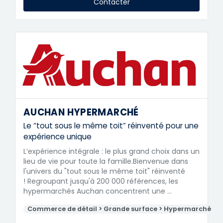
Contacter
AUCHAN HYPERMARCHÉ
Le “tout sous le même toit” réinventé pour une
expérience unique
L’expérience intégrale : le plus grand choix dans un
lieu de vie pour toute la famille.Bienvenue dans
l'univers du "tout sous le même toit" réinventé
! Regroupant jusqu'à 200 000 références, les
hypermarchés Auchan concentrent une …
Commerce de détail > Grande surface > Hypermarché