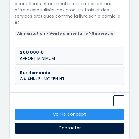
accueillants et connectés qui proposent une
offre essentialisée, des produits frais et des
services pratiques comme la livraison à domicile
et …
Alimentation > Vente alimentaire > Supérette
200 000 €
APPORT MINIMUM
Sur demande
CA ANNUEL MOYEN HT
Voir le concept
Contacter