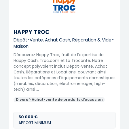
HAPPY TROC
Dépôt-Vente, Achat Cash, Réparation & Vide-
Maison
Découvrez Happy Troc, fruit de l'expertise de
Happy Cash, Troc.com et La Trocante. Notre
concept polyvalent inclut Dépôt-vente, Achat
Cash, Réparations et Locations, couvrant ainsi
toutes les catégories d'équipements domestiques
(meubles, décoration, électroménager, high-
tech) ainsi …
Divers > Achat-vente de produits d'occasion
50 000 €
APPORT MINIMUM