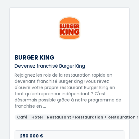
BURGER KING
Devenez franchisé Burger King
Rejoignez les rois de la restauration rapide en
devenant franchisé Burger King !Vous rêvez
d'ouvrir votre propre restaurant Burger King en
tant qu'entrepreneur indépendant ? C'est
désormais possible grâce à notre programme de
franchise en …
Café - Hôtel - Restaurant > Restauration > Restauration 
250 000 €