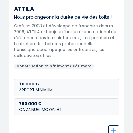
ATTILA
Nous prolongeons la durée de vie des toits !
Créé en 2003 et développé en franchise depuis
2006, ATTILA est aujourd'hui le réseau national de
référence dans la maintenance, la réparation et
l'entretien des toitures professionnelles.
L'enseigne accompagne les entreprises, les
collectivités et les …
Construction et bâtiment > Bâtiment
70 000 €
APPORT MINIMUM
750 000 €
CA ANNUEL MOYEN HT