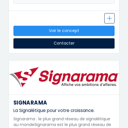
Voir le concept
Contacter
SIGNARAMA
La Signalétique pour votre croissance.
Signarama : le plus grand réseau de signalétique
au mondeSignarama est le plus grand réseau de