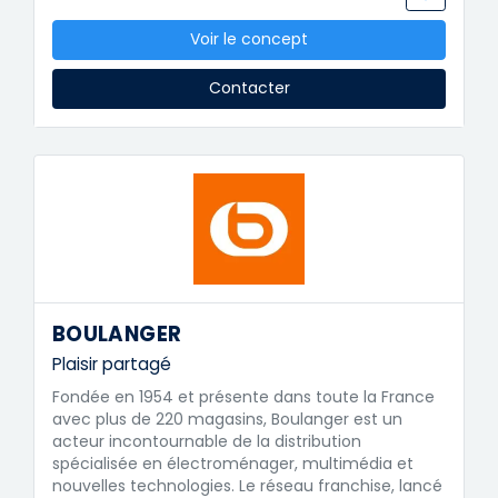
Voir le concept
Contacter
BOULANGER
Plaisir partagé
Fondée en 1954 et présente dans toute la France
avec plus de 220 magasins, Boulanger est un
acteur incontournable de la distribution
spécialisée en électroménager, multimédia et
nouvelles technologies. Le réseau franchise, lancé