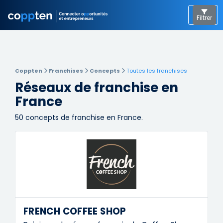
Filtrer
Coppten
Franchises
Concepts
Toutes les franchises
Réseaux de franchise en
France
50
concepts de franchise en France.
FRENCH COFFEE SHOP