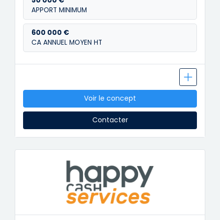
50 000 €
APPORT MINIMUM
600 000 €
CA ANNUEL MOYEN HT
Voir le concept
Contacter