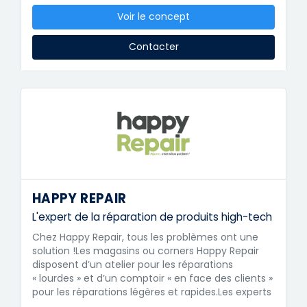
Voir le concept
Contacter
HAPPY REPAIR
L'expert de la réparation de produits high-tech
Chez Happy Repair, tous les problèmes ont une
solution !Les magasins ou corners Happy Repair
disposent d’un atelier pour les réparations
« lourdes » et d’un comptoir « en face des clients »
pour les réparations légères et rapides.Les experts
…