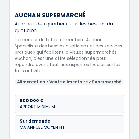
AUCHAN SUPERMARCHÉ
Au coeur des quartiers tous les besoins du
quotidien
Le meilleur de l'offre alimentaire Auchan.
Spécialiste des besoins quotidiens et des services
pratiques qui facilitent la vie.Les supermarchés
Auchan, c'est une offre sélectionnée pour
répondre avant tout aux aspérités locales sur les
trois activités …
Alimentation > Vente alimentaire > Supermarché
500 000 €
APPORT MINIMUM
Sur demande
CA ANNUEL MOYEN HT