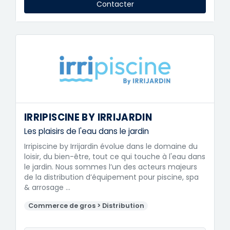
Contacter
IRRIPISCINE BY IRRIJARDIN
Les plaisirs de l'eau dans le jardin
Irripiscine by Irrijardin évolue dans le domaine du
loisir, du bien-être, tout ce qui touche à l'eau dans
le jardin. Nous sommes l’un des acteurs majeurs
de la distribution d’équipement pour piscine, spa
& arrosage …
Commerce de gros > Distribution