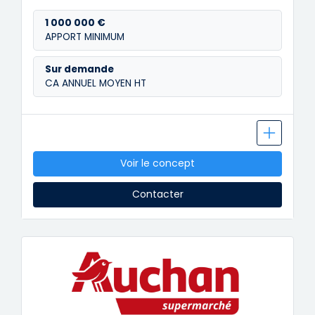
1 000 000 €
APPORT MINIMUM
Sur demande
CA ANNUEL MOYEN HT
Voir le concept
Contacter