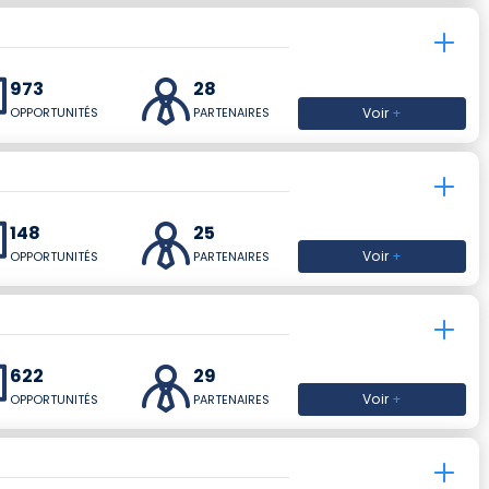
973
28
Voir
+
OPPORTUNITÉS
PARTENAIRES
148
25
Voir
+
OPPORTUNITÉS
PARTENAIRES
622
29
Voir
+
OPPORTUNITÉS
PARTENAIRES