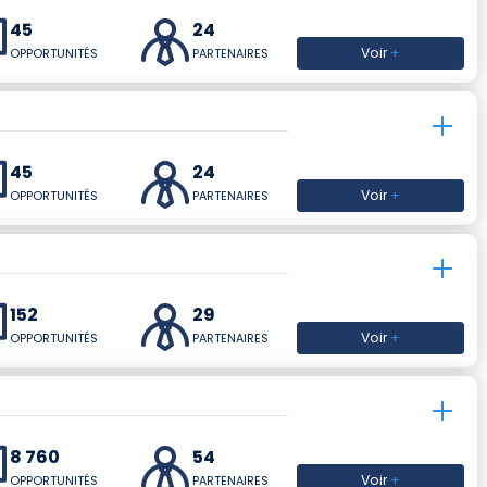
45
24
Voir
+
OPPORTUNITÉS
PARTENAIRES
45
24
Voir
+
OPPORTUNITÉS
PARTENAIRES
152
29
Voir
+
OPPORTUNITÉS
PARTENAIRES
8 760
54
Voir
+
OPPORTUNITÉS
PARTENAIRES