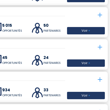
5 015
50
Voir
+
OPPORTUNITÉS
PARTENAIRES
45
24
Voir
+
OPPORTUNITÉS
PARTENAIRES
934
33
Voir
+
OPPORTUNITÉS
PARTENAIRES