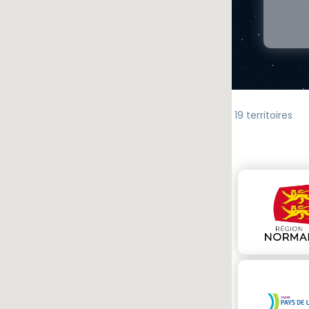
19 territoires