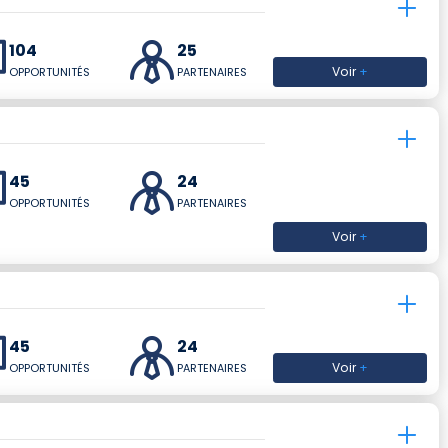
104
25
Voir
+
OPPORTUNITÉS
PARTENAIRES
45
24
OPPORTUNITÉS
PARTENAIRES
Voir
+
45
24
Voir
+
OPPORTUNITÉS
PARTENAIRES