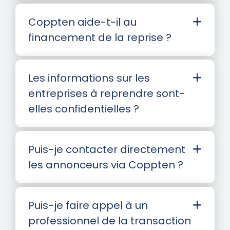
Coppten aide-t-il au
financement de la reprise ?
Les informations sur les
entreprises à reprendre sont-
elles confidentielles ?
Puis-je contacter directement
les annonceurs via Coppten ?
Puis-je faire appel à un
professionnel de la transaction