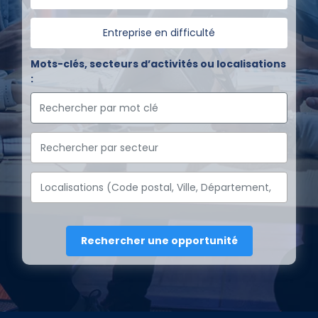
Entreprise en difficulté
Mots-clés, secteurs d’activités ou localisations
: