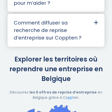
pour m’aider ?
Comment diffuser sa
recherche de reprise
d’entreprise sur Coppten ?
Explorer les territoires où
reprendre une entreprise en
Belgique
Découvrez
les 0 offres de reprise d’entreprise
en
Belgique grâce à Co
pp
ten.