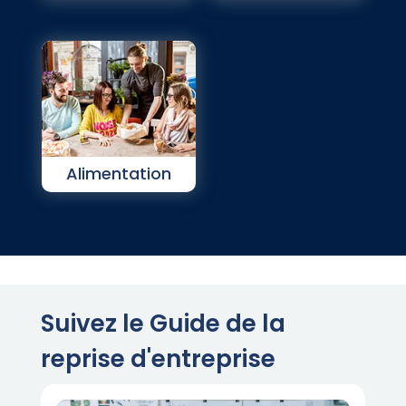
Alimentation
Suivez le Guide de la
reprise d'entreprise