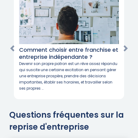
Comment choisir entre franchise et
entreprise indépendante ?
Devenir son propre patron est un rêve assez répandu
qui suscite une certaine excitation en pensant gérer
une entreprise prospère, prendre des décisions
importantes, établir ses horaires, et travailler selon
ses propres …
Questions fréquentes sur la
reprise d'entreprise