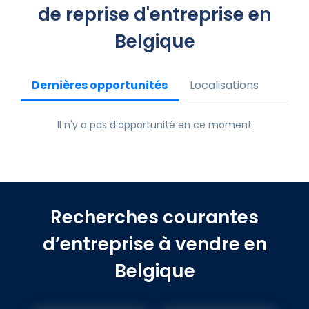
de reprise d'entreprise en
Belgique
Dernières opportunités
Localisations
Il n'y a pas d'opportunité en ce moment
Recherches courantes
d’entreprise à vendre en
Belgique