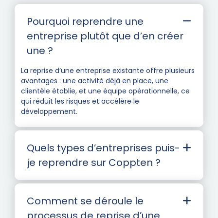
Pourquoi reprendre une
entreprise plutôt que d’en créer
une ?
La reprise d’une entreprise existante offre plusieurs
avantages : une activité déjà en place, une
clientèle établie, et une équipe opérationnelle, ce
qui réduit les risques et accélère le
développement.
Quels types d’entreprises puis-
je reprendre sur Coppten ?
Comment se déroule le
processus de reprise d’une