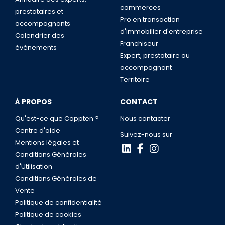
commerces
prestataires et
Pro en transaction
accompagnants
d'immobilier d'entreprise
Calendrier des
Franchiseur
événements
Expert, prestataire ou
accompagnant
Territoire
À PROPOS
CONTACT
Qu'est-ce que Coppten ?
Nous contacter
Centre d'aide
Suivez-nous sur
Mentions légales et
Conditions Générales
d'Utilisation
Conditions Générales de
Vente
Politique de confidentialité
Politique de cookies