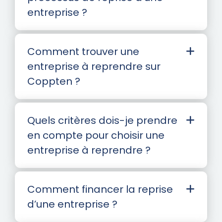
entreprise ?
Comment trouver une
entreprise à reprendre sur
Coppten ?
Quels critères dois-je prendre
en compte pour choisir une
entreprise à reprendre ?
Comment financer la reprise
d’une entreprise ?