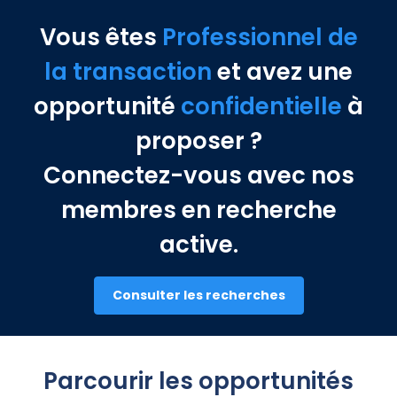
Vous êtes
Professionnel de
la transaction
et avez une
opportunité
confidentielle
à
proposer ?
Connectez-vous avec nos
membres en recherche
active.
Consulter les recherches
Parcourir les opportunités