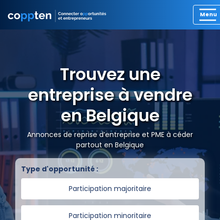
Trouvez une
entreprise à vendre
en Belgique
Annonces de reprise d’entreprise et PME à céder
partout en Belgique
Type d'opportunité :
Participation majoritaire
Participation minoritaire