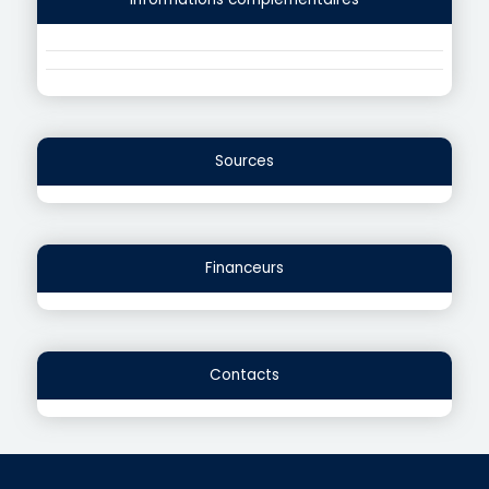
Sources
Financeurs
Contacts