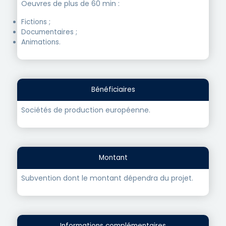
Oeuvres de plus de 60 min :
Fictions ;
Documentaires ;
Animations.
Bénéficiaires
Sociétés de production européenne.
Montant
Subvention dont le montant dépendra du projet.
Informations complémentaires