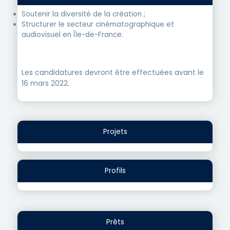
Soutenir la diversité de la création ;
Structurer le secteur cinématographique et
audiovisuel en Île-de-France.
Les candidatures devront être effectuées avant le
16 mars 2022.
Projets
Profils
Prêts