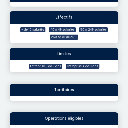
Effectifs
- de 10 salariés
>10 à 49 salariés
50 à 249 salariés
250 salariés ou +
Limites
Entreprise - de 3 ans
Entreprise + de 3 ans
Territoires
Opérations éligibles