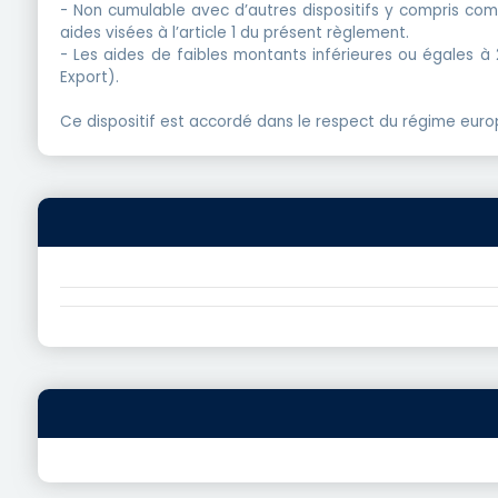
- Non cumulable avec d’autres dispositifs y compris com
aides visées à l’article 1 du présent règlement.
- Les aides de faibles montants inférieures ou égales à
Export).
Ce dispositif est accordé dans le respect du
régime euro