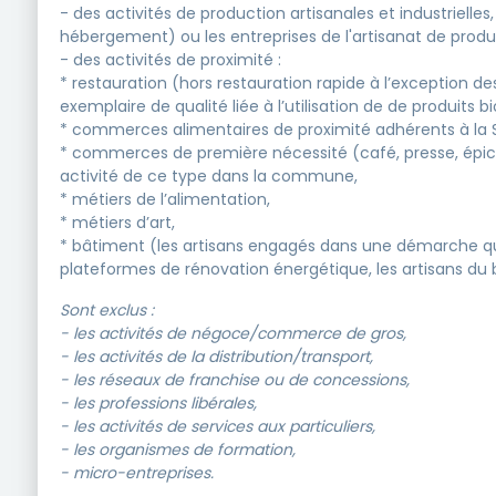
- des activités de production artisanales et industrielles,
hébergement) ou les entreprises de l'artisanat de produ
- des activités de proximité :
* restauration (hors restauration rapide à l’exception
exemplaire de qualité liée à l’utilisation de de produits bi
* commerces alimentaires de proximité adhérents à la 
* commerces de première nécessité (café, presse, épicerie
activité de ce type dans la commune,
* métiers de l’alimentation,
* métiers d’art,
* bâtiment (les artisans engagés dans une démarche qua
plateformes de rénovation énergétique, les artisans du 
Sont exclus :
- les activités de négoce/commerce de gros,
- les activités de la distribution/transport,
- les réseaux de franchise ou de concessions,
- les professions libérales,
- les activités de services aux particuliers,
- les organismes de formation,
- micro-entreprises.