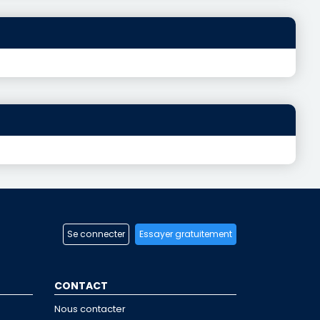
Se connecter
Essayer gratuitement
CONTACT
Nous contacter