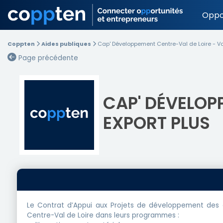
Oppo
Coppten
Aides publiques
Cap' Développement Centre-Val de Loire - Vole
Page précédente
CAP' DÉVELOP
EXPORT PLUS
Le Contrat d’Appui aux Projets de développement des 
Centre-Val de Loire dans leurs programmes :