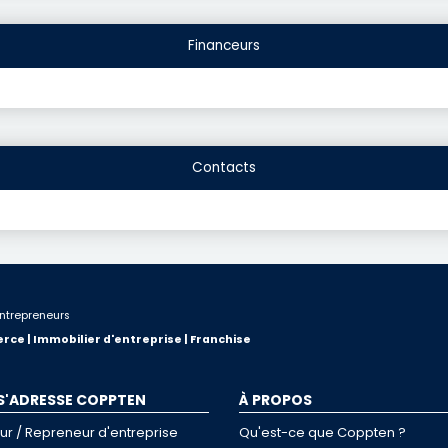
Financeurs
Contacts
ntrepreneurs
rce | Immobilier d'entreprise | Franchise
 S'ADRESSE COPPTEN
À PROPOS
ur / Repreneur d'entreprise
Qu'est-ce que Coppten ?