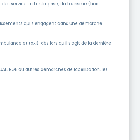
, des services à l'entreprise, du tourisme (hors
tablissements qui s’engagent dans une démarche
lance et taxi), dès lors qu’il s’agit de la dernière
L, RGE ou autres démarches de labellisation, les