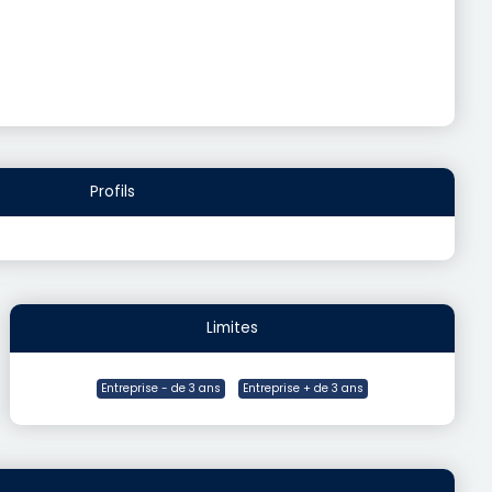
Profils
Limites
Entreprise - de 3 ans
Entreprise + de 3 ans