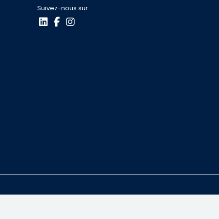
Suivez-nous sur