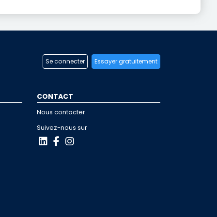
Se connecter
Essayer gratuitement
CONTACT
Nous contacter
Suivez-nous sur