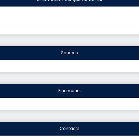
Sources
Financeurs
Contacts