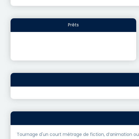
Prêts
Tournage d'un court métrage de fiction, d’animation ou