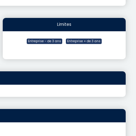
Limites
Entreprise - de 3 ans
Entreprise + de 3 ans