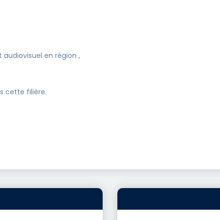
 audiovisuel en région ,
 cette filière.