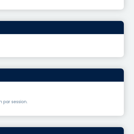
m par session.