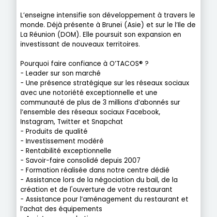
L’enseigne intensifie son développement à travers le
monde. Déjà présente à Bruneï (Asie) et sur le l’Ile de
La Réunion (DOM). Elle poursuit son expansion en
investissant de nouveaux territoires.
Pourquoi faire confiance à O’TACOS® ?
- Leader sur son marché
- Une présence stratégique sur les réseaux sociaux
avec une notoriété exceptionnelle et une
communauté de plus de 3 millions d’abonnés sur
l’ensemble des réseaux sociaux Facebook,
Instagram, Twitter et Snapchat
- Produits de qualité
- Investissement modéré
- Rentabilité exceptionnelle
- Savoir-faire consolidé depuis 2007
- Formation réalisée dans notre centre dédié
- Assistance lors de la négociation du bail, de la
création et de l'ouverture de votre restaurant
- Assistance pour l’aménagement du restaurant et
l’achat des équipements