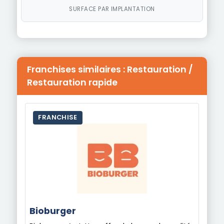
SURFACE PAR IMPLANTATION
Franchises similaires : Restauration /
Restauration rapide
FRANCHISE
Bioburger