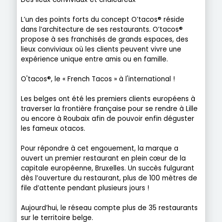
L’un des points forts du concept O’tacos® réside
dans l’architecture de ses restaurants. O’tacos®
propose à ses franchisés de grands espaces, des
lieux conviviaux où les clients peuvent vivre une
expérience unique entre amis ou en famille.
O'tacos®, le « French Tacos » à l'international !
Les belges ont été les premiers clients européens à
traverser la frontière française pour se rendre à Lille
ou encore à Roubaix afin de pouvoir enfin déguster
les fameux otacos.
Pour répondre à cet engouement, la marque a
ouvert un premier restaurant en plein cœur de la
capitale européenne, Bruxelles. Un succès fulgurant
dès l’ouverture du restaurant, plus de 100 mètres de
file d’attente pendant plusieurs jours !
Aujourd’hui, le réseau compte plus de 35 restaurants
sur le territoire belge.