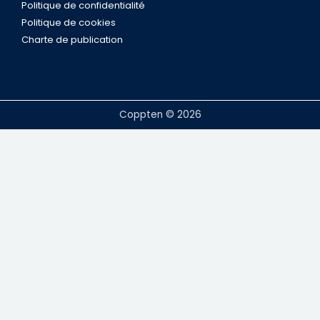
Politique de confidentialité
Politique de cookies
Charte de publication
Coppten © 2026