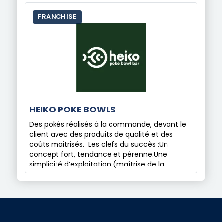
FRANCHISE
HEIKO POKE BOWLS
Des pokés réalisés à la commande, devant le
client avec des produits de qualité et des
coûts maitrisés. Les clefs du succès :Un
concept fort, tendance et pérenne.Une
simplicité d’exploitation (maîtrise de la…