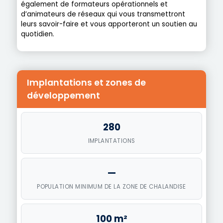
également de formateurs opérationnels et
d’animateurs de réseaux qui vous transmettront
leurs savoir-faire et vous apporteront un soutien au
quotidien.
Implantations et zones de
développement
280
IMPLANTATIONS
—
POPULATION MINIMUM DE LA ZONE DE CHALANDISE
100 m²