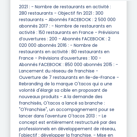
2021 : - Nombre de restaurants en activité :
280 restaurants - Objectif fin 2021 : 300
restaurants - Abonnés FACEBOOK : 2 500 000
abonnés 2017 : - Nombre de restaurants en
activité : 150 restaurants en France - Prévisions
d’ouvertures : 200 - Abonnés FACEBOOK : 2
020 000 abonnés 2016 : - Nombre de
restaurants en activité : 80 restaurants en
France - Prévisions d’ouvertures : 100 -
Abonnés FACEBOOK : 850 000 abonnés 2015 : -
Lancement du réseau de franchise -
Ouverture de 7 restaurants en Ile-de-France -
Rebranding de la marque O'tacos qui a une
volonté d'élargir sa cible en proposant de
nouveaux produits - A la demande des
franchisés, O'tacos a lancé sa branche :
"O'Franchise", un accompagnement pour se
lancer dans l'aventure O'tacos 2013 : - Le
concept est entièrement restructuré par des
professionnels en développement de réseau,
l'objectif : développer la franchise. - Mise en