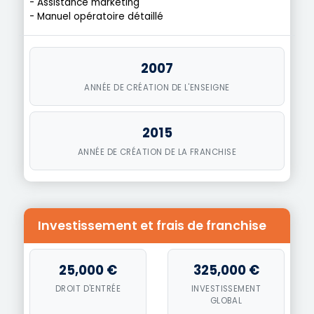
- Assistance marketing
- Manuel opératoire détaillé
2007
ANNÉE DE CRÉATION DE L'ENSEIGNE
2015
ANNÉE DE CRÉATION DE LA FRANCHISE
Investissement et frais de franchise
25,000 €
325,000 €
DROIT D'ENTRÉE
INVESTISSEMENT
GLOBAL