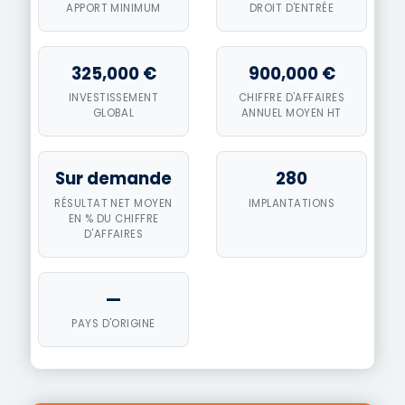
APPORT MINIMUM
DROIT D'ENTRÉE
325,000 €
900,000 €
INVESTISSEMENT
CHIFFRE D'AFFAIRES
GLOBAL
ANNUEL MOYEN HT
Sur demande
280
RÉSULTAT NET MOYEN
IMPLANTATIONS
EN % DU CHIFFRE
D'AFFAIRES
—
PAYS D'ORIGINE