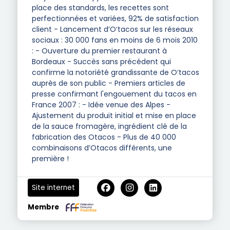
place des standards, les recettes sont
perfectionnées et variées, 92% de satisfaction
client - Lancement d’O‘tacos sur les réseaux
sociaux : 30 000 fans en moins de 6 mois 2010
: - Ouverture du premier restaurant à
Bordeaux - Succès sans précédent qui
confirme la notoriété grandissante de O‘tacos
auprès de son public - Premiers articles de
presse confirmant l'engouement du tacos en
France 2007 : - Idée venue des Alpes -
Ajustement du produit initial et mise en place
de la sauce fromagère, ingrédient clé de la
fabrication des Otacos - Plus de 40 000
combinaisons d’Otacos différents, une
première !
Site internet
Membre