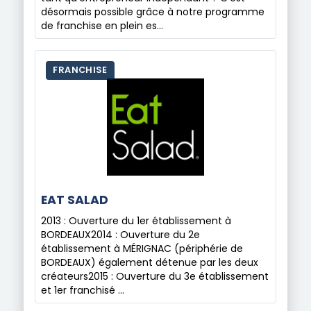
désormais possible grâce à notre programme
de franchise en plein es…
FRANCHISE
EAT SALAD
2013 : Ouverture du 1er établissement à
BORDEAUX2014 : Ouverture du 2e
établissement à MÉRIGNAC (périphérie de
BORDEAUX) également détenue par les deux
créateurs2015 : Ouverture du 3e établissement
et 1er franchisé …