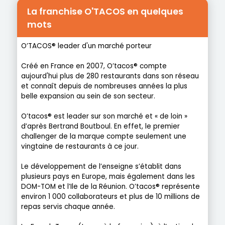
La franchise O'TACOS en quelques
mots
O’TACOS® leader d'un marché porteur
Créé en France en 2007, O’tacos® compte
aujourd'hui plus de 280 restaurants dans son réseau
et connaît depuis de nombreuses années la plus
belle expansion au sein de son secteur.
O’tacos® est leader sur son marché et « de loin »
d’après Bertrand Boutboul. En effet, le premier
challenger de la marque compte seulement une
vingtaine de restaurants à ce jour.
Le développement de l’enseigne s’établit dans
plusieurs pays en Europe, mais également dans les
DOM-TOM et l’Ile de la Réunion. O’tacos® représente
environ 1 000 collaborateurs et plus de 10 millions de
repas servis chaque année.