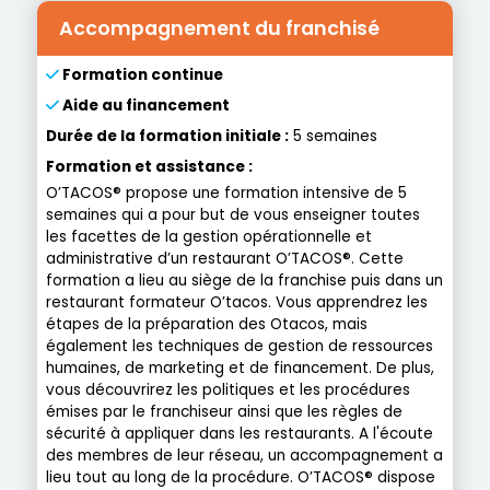
Accompagnement du franchisé
Formation continue
Aide au financement
Durée de la formation initiale :
5 semaines
Formation et assistance :
O’TACOS® propose une formation intensive de 5
semaines qui a pour but de vous enseigner toutes
les facettes de la gestion opérationnelle et
administrative d’un restaurant O’TACOS®. Cette
formation a lieu au siège de la franchise puis dans un
restaurant formateur O’tacos. Vous apprendrez les
étapes de la préparation des Otacos, mais
également les techniques de gestion de ressources
humaines, de marketing et de financement. De plus,
vous découvrirez les politiques et les procédures
émises par le franchiseur ainsi que les règles de
sécurité à appliquer dans les restaurants. A l'écoute
des membres de leur réseau, un accompagnement a
lieu tout au long de la procédure. O’TACOS® dispose