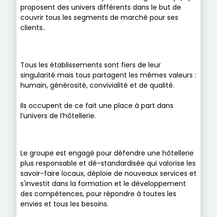
proposent des univers différents dans le but de
couvrir tous les segments de marché pour ses
clients..
Tous les établissements sont fiers de leur
singularité mais tous partagent les mêmes valeurs :
humain, générosité, convivialité et de qualité.
Ils occupent de ce fait une place à part dans
l’univers de l’hôtellerie.
Le groupe est engagé pour défendre une hôtellerie
plus responsable et dé-standardisée qui valorise les
savoir-faire locaux, déploie de nouveaux services et
s'investit dans la formation et le développement
des compétences, pour répondre à toutes les
envies et tous les besoins.