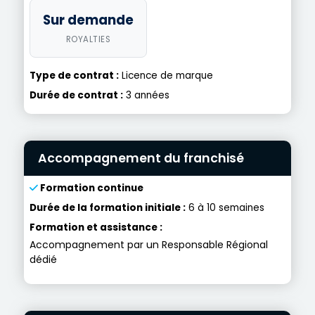
Sur demande
ROYALTIES
Type de contrat :
Licence de marque
Durée de contrat :
3 années
Accompagnement du franchisé
Formation continue
Durée de la formation initiale :
6 à 10 semaines
Formation et assistance :
Accompagnement par un Responsable Régional
dédié