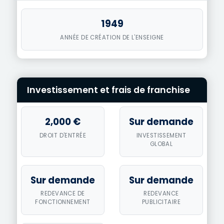
1949
ANNÉE DE CRÉATION DE L'ENSEIGNE
Investissement et frais de franchise
2,000 €
Sur demande
DROIT D'ENTRÉE
INVESTISSEMENT
GLOBAL
Sur demande
Sur demande
REDEVANCE DE
REDEVANCE
FONCTIONNEMENT
PUBLICITAIRE