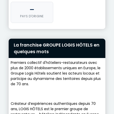
—
PAYS D'ORIGINE
La franchise GROUPE LOGIS HÔTELS en
quelques mots
Premiers collectif d'hôteliers-restaurateurs avec
plus de 2000 établissements uniques en Europe, le
Groupe Logis Hôtels soutient les acteurs locaux et
participe au dynamisme des territoires depuis plus
de 70 ans.
Créateur d’expériences authentiques depuis 70
ans, LOGIS HÔTELS est le premier groupe de