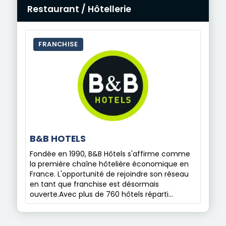
Restaurant / Hôtellerie
FRANCHISE
B&B HOTELS
Fondée en 1990, B&B Hôtels s'affirme comme
la première chaîne hôtelière économique en
France. L'opportunité de rejoindre son réseau
en tant que franchise est désormais
ouverte.Avec plus de 760 hôtels réparti…