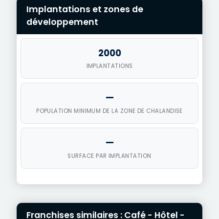
Implantations et zones de
développement
2000
IMPLANTATIONS
—
POPULATION MINIMUM DE LA ZONE DE CHALANDISE
—
SURFACE PAR IMPLANTATION
Franchises similaires : Café - Hôtel -