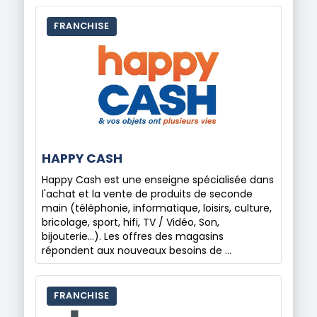
FRANCHISE
HAPPY CASH
Happy Cash est une enseigne spécialisée dans
l'achat et la vente de produits de seconde
main (téléphonie, informatique, loisirs, culture,
bricolage, sport, hifi, TV / Vidéo, Son,
bijouterie...). Les offres des magasins
répondent aux nouveaux besoins de …
FRANCHISE