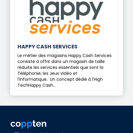
HAPPY CASH SERVICES
Le métier des magasins Happy Cash Services
consiste à offrir dans un magasin de taille
réduite les services essentiels que sont la
Téléphonie, les Jeux Vidéo et
l'Informatique. Un concept dédié à l'High
TechHappy Cash…