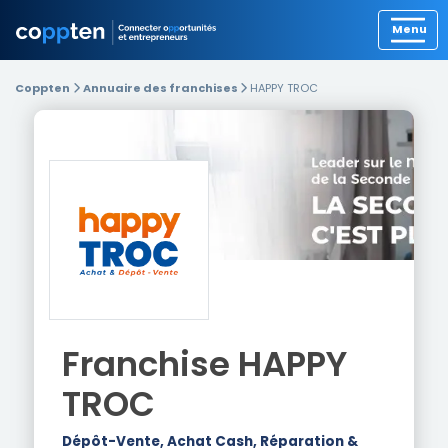
Précédent
Coppten
Annuaire des franchises
HAPPY TROC
Franchise
HAPPY
TROC
Dépôt-Vente, Achat Cash, Réparation &