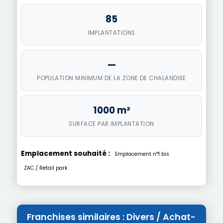
85
IMPLANTATIONS
—
POPULATION MINIMUM DE LA ZONE DE CHALANDISE
1000 m²
SURFACE PAR IMPLANTATION
Emplacement souhaité :
Emplacement n°1 bis
ZAC / Retail park
Franchises similaires : Divers / Achat-