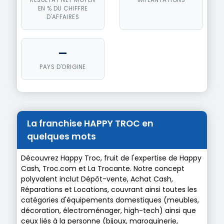
RÉSULTAT NET MOYEN
IMPLANTATIONS
EN % DU CHIFFRE
D'AFFAIRES
—
PAYS D'ORIGINE
La franchise HAPPY TROC en
quelques mots
Découvrez Happy Troc, fruit de l'expertise de Happy
Cash, Troc.com et La Trocante. Notre concept
polyvalent inclut Dépôt-vente, Achat Cash,
Réparations et Locations, couvrant ainsi toutes les
catégories d'équipements domestiques (meubles,
décoration, électroménager, high-tech) ainsi que
ceux liés à la personne (bijoux, maroquinerie,