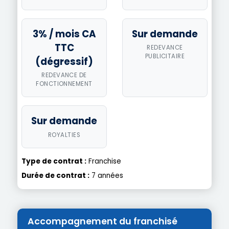
3% / mois CA
Sur demande
TTC
REDEVANCE
PUBLICITAIRE
(dégressif)
REDEVANCE DE
FONCTIONNEMENT
Sur demande
ROYALTIES
Type de contrat :
Franchise
Durée de contrat :
7 années
Accompagnement du franchisé