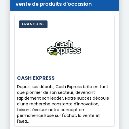
vente de produits d'occasion
FRANCHISE
CASH EXPRESS
Depuis ses débuts, Cash Express brille en tant
que pionnier de son secteur, devenant
rapidement son leader. Notre succès découle
d'une recherche constante d'innovation,
faisant évoluer notre concept en
permanence.Basé sur l'achat, la vente et
l'&ea…