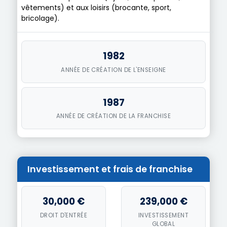
vêtements) et aux loisirs (brocante, sport,
bricolage).
1982
ANNÉE DE CRÉATION DE L'ENSEIGNE
1987
ANNÉE DE CRÉATION DE LA FRANCHISE
Investissement et frais de franchise
30,000 €
239,000 €
DROIT D'ENTRÉE
INVESTISSEMENT
GLOBAL