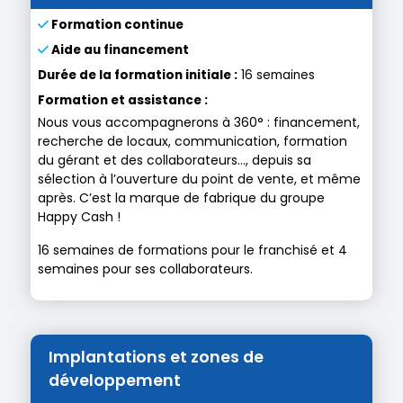
Formation continue
Aide au financement
Durée de la formation initiale :
16 semaines
Formation et assistance :
Nous vous accompagnerons à 360° : financement,
recherche de locaux, communication, formation
du gérant et des collaborateurs…, depuis sa
sélection à l’ouverture du point de vente, et même
après. C’est la marque de fabrique du groupe
Happy Cash !
16 semaines de formations pour le franchisé et 4
semaines pour ses collaborateurs.
Implantations et zones de
développement