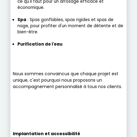
ce qu'il faut pour un arrosage efficace et
économique.
Spa
: Spas gonflables, spas rigides et spas de
nage, pour profiter d'un moment de détente et de
bien-être.
Purification de l'eau
Nous sommes convaincus que chaque projet est
unique, c'est pourquoi nous proposons un
accompagnement personnalisé à tous nos clients.
Implantation et accessibilité