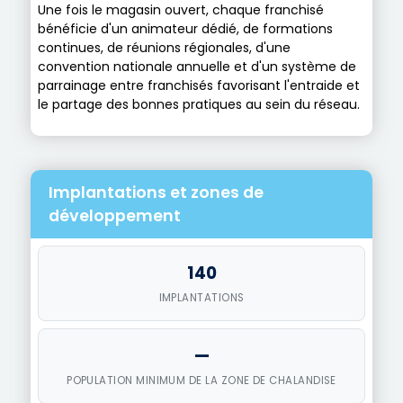
Une fois le magasin ouvert, chaque franchisé
bénéficie d'un animateur dédié, de formations
continues, de réunions régionales, d'une
convention nationale annuelle et d'un système de
parrainage entre franchisés favorisant l'entraide et
le partage des bonnes pratiques au sein du réseau.
Implantations et zones de
développement
140
IMPLANTATIONS
—
POPULATION MINIMUM DE LA ZONE DE CHALANDISE