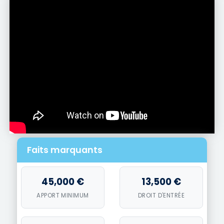
Faits marquants
45,000 €
13,500 €
APPORT MINIMUM
DROIT D'ENTRÉE