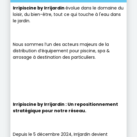
Irripiscine by Irrijardin
évolue dans le domaine du
loisir, du bien-être, tout ce qui touche à l'eau dans
le jardin.
Nous sommes l’un des acteurs majeurs de la
distribution d’équipement pour piscine, spa &
arrosage à destination des particuliers.
Irripiscine by Irrijardin : Un repositionnement
stratégique pour notre réseau.
Depuis le 5 décembre 2024, Irrijardin devient