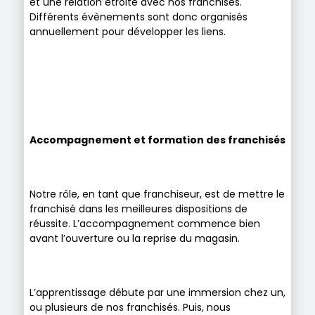
et une relation étroite avec nos franchisés.
Différents évènements sont donc organisés
annuellement pour développer les liens.
Accompagnement et formation des franchisés
Notre rôle, en tant que franchiseur, est de mettre le
franchisé dans les meilleures dispositions de
réussite. L’accompagnement commence bien
avant l’ouverture ou la reprise du magasin.
L’apprentissage débute par une immersion chez un,
ou plusieurs de nos franchisés. Puis, nous