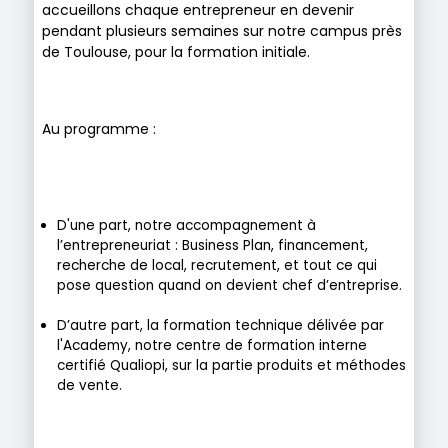
accueillons chaque entrepreneur en devenir
pendant plusieurs semaines sur notre campus près
de Toulouse, pour la formation initiale.
Au programme :
D'une part, notre accompagnement à
l’entrepreneuriat : Business Plan, financement,
recherche de local, recrutement, et tout ce qui
pose question quand on devient chef d’entreprise.
D’autre part, la formation technique délivée par
l'Academy, notre centre de formation interne
certifié Qualiopi, sur la partie produits et méthodes
de vente.