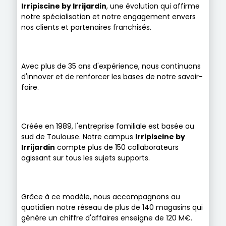
Irripiscine by Irrijardin
, une évolution qui affirme
notre spécialisation et notre engagement envers
nos clients et partenaires franchisés.
Avec plus de 35 ans d'expérience, nous continuons
d'innover et de renforcer les bases de notre savoir-
faire.
Créée en 1989, l'entreprise familiale est basée au
sud de Toulouse. Notre campus
Irripiscine by
Irrijardin
compte plus de 150 collaborateurs
agissant sur tous les sujets supports.
Grâce à ce modèle, nous accompagnons au
quotidien notre réseau de plus de 140 magasins qui
génère un chiffre d'affaires enseigne de 120 M€.