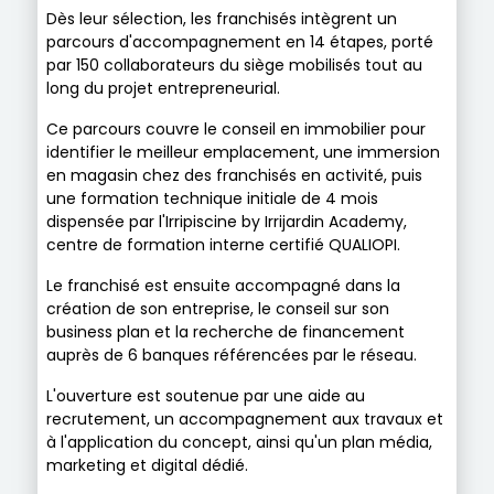
Dès leur sélection, les franchisés intègrent un
parcours d'accompagnement en 14 étapes, porté
par 150 collaborateurs du siège mobilisés tout au
long du projet entrepreneurial.
Ce parcours couvre le conseil en immobilier pour
identifier le meilleur emplacement, une immersion
en magasin chez des franchisés en activité, puis
une formation technique initiale de 4 mois
dispensée par l'Irripiscine by Irrijardin Academy,
centre de formation interne certifié QUALIOPI.
Le franchisé est ensuite accompagné dans la
création de son entreprise, le conseil sur son
business plan et la recherche de financement
auprès de 6 banques référencées par le réseau.
L'ouverture est soutenue par une aide au
recrutement, un accompagnement aux travaux et
à l'application du concept, ainsi qu'un plan média,
marketing et digital dédié.