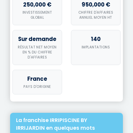
250,000 €
950,000 €
INVESTISSEMENT
CHIFFRE D'AFFAIRES
GLOBAL
ANNUEL MOYEN HT
Sur demande
140
RÉSULTAT NET MOYEN
IMPLANTATIONS
EN % DU CHIFFRE
D'AFFAIRES
France
PAYS D'ORIGINE
La franchise IRRIPISCINE BY
IRRIJARDIN en quelques mots