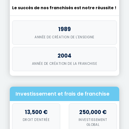
Le succès de nos franchisés est notre réussite !
1989
ANNÉE DE CRÉATION DE L'ENSEIGNE
2004
ANNÉE DE CRÉATION DE LA FRANCHISE
Investissement et frais de franchise
13,500 €
250,000 €
DROIT D'ENTRÉE
INVESTISSEMENT
GLOBAL