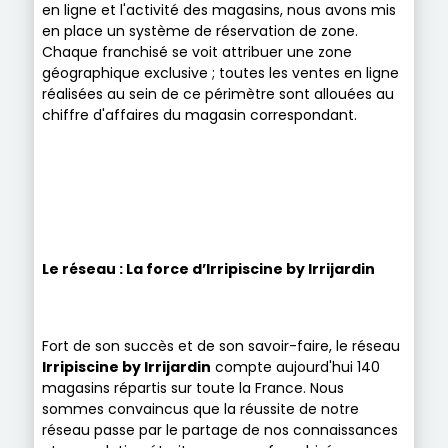
en ligne et l'activité des magasins, nous avons mis
en place un système de réservation de zone.
Chaque franchisé se voit attribuer une zone
géographique exclusive ; toutes les ventes en ligne
réalisées au sein de ce périmètre sont allouées au
chiffre d'affaires du magasin correspondant.
Le réseau : La force
d’Irripiscine
by Irrijardin
Fort de son succès et de son savoir-faire, le réseau
Irripiscine by Irrijardin
compte aujourd'hui 140
magasins répartis sur toute la France. Nous
sommes convaincus que la réussite de notre
réseau passe par le partage de nos connaissances