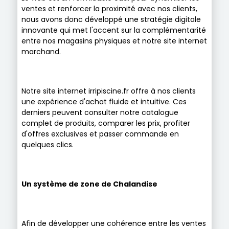
ventes et renforcer la proximité avec nos clients,
nous avons donc développé une stratégie digitale
innovante qui met l'accent sur la complémentarité
entre nos magasins physiques et notre site internet
marchand.
Notre site internet irripiscine.fr offre à nos clients
une expérience d'achat fluide et intuitive. Ces
derniers peuvent consulter notre catalogue
complet de produits, comparer les prix, profiter
d'offres exclusives et passer commande en
quelques clics.
Un système de zone de Chalandise
Afin de développer une cohérence entre les ventes