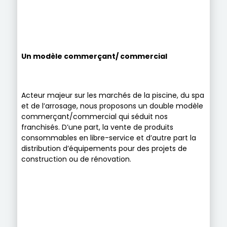
Un modèle commerçant/ commercial
Acteur majeur sur les marchés de la piscine, du spa
et de l’arrosage, nous proposons un double modèle
commerçant/commercial qui séduit nos
franchisés. D’une part, la vente de produits
consommables en libre-service et d’autre part la
distribution d’équipements pour des projets de
construction ou de rénovation.