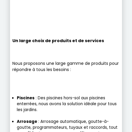
Un large choix de produits et de services
Nous proposons une large gamme de produits pour
répondre à tous les besoins :
Piscines
: Des piscines hors-sol aux piscines
enterrées, nous avons la solution idéale pour tous
les jardins.
Arrosage
: Arrosage automatique, goutte-à-
goutte, programmateurs, tuyaux et raccords, tout