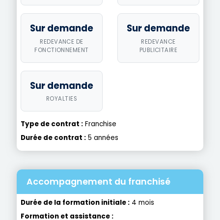
Sur demande
Sur demande
REDEVANCE DE
REDEVANCE
FONCTIONNEMENT
PUBLICITAIRE
Sur demande
ROYALTIES
Type de contrat :
Franchise
Durée de contrat :
5 années
Accompagnement du franchisé
Durée de la formation initiale :
4 mois
Formation et assistance :