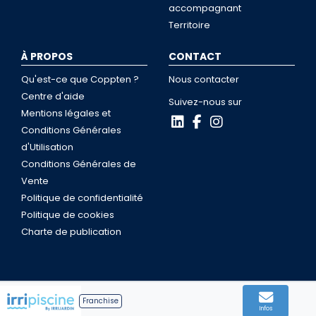
accompagnant
Territoire
À PROPOS
CONTACT
Qu'est-ce que Coppten ?
Nous contacter
Centre d'aide
Suivez-nous sur
Mentions légales et
Conditions Générales
d'Utilisation
Conditions Générales de
Vente
Politique de confidentialité
Politique de cookies
Charte de publication
Franchise
Coppten © 2026
Infos