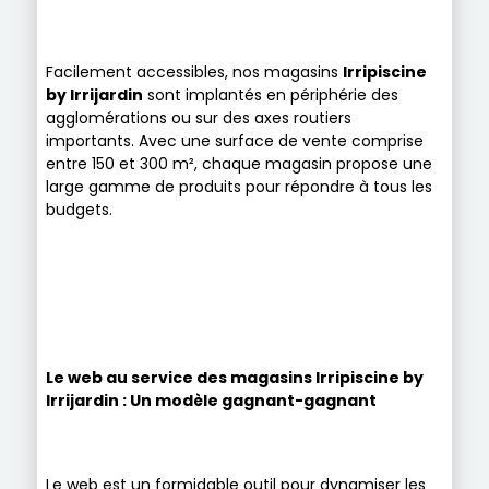
Facilement accessibles, nos magasins
Irripiscine
by Irrijardin
sont implantés en périphérie des
agglomérations ou sur des axes routiers
importants. Avec une surface de vente comprise
entre 150 et 300 m², chaque magasin propose une
large gamme de produits pour répondre à tous les
budgets.
Le web au service des magasins Irripiscine by
Irrijardin
: Un modèle gagnant-gagnant
Le web est un formidable outil pour dynamiser les