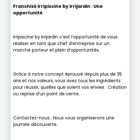
Franchisé
Irripiscine by Irrijardin
: Une
opportunité
Irripiscine by Irrijardin c’est l’opportunité de vous
réaliser en tant que chef d’entreprise sur un
marché porteur et plein d’opportunités.
Grâce à notre concept éprouvé depuis plus de 35
ans et nos valeurs, vous avez tous les ingrédients
pour réussir, quelles que soient vos envies : Création
ou reprise d’un point de vente.
Contactez-nous : Nous vous organiserons une
journée découverte.