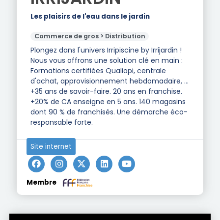
Les plaisirs de l'eau dans le jardin
Commerce de gros > Distribution
Plongez dans l'univers Irripiscine by Irrijardin !
Nous vous offrons une solution clé en main :
Formations certifiées Qualiopi, centrale
d'achat, approvisionnement hebdomadaire, ...
+35 ans de savoir-faire. 20 ans en franchise.
+20% de CA enseigne en 5 ans. 140 magasins
dont 90 % de franchisés. Une démarche éco-
responsable forte.
Site internet
Membre