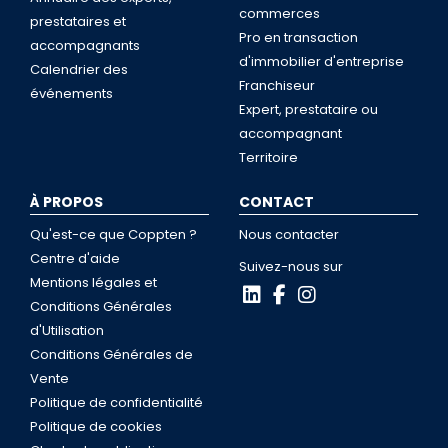
commerces
prestataires et
Pro en transaction
accompagnants
d'immobilier d'entreprise
Calendrier des
Franchiseur
événements
Expert, prestataire ou
accompagnant
Territoire
À PROPOS
CONTACT
Qu'est-ce que Coppten ?
Nous contacter
Centre d'aide
Suivez-nous sur
Mentions légales et
Conditions Générales
d'Utilisation
Conditions Générales de
Vente
Politique de confidentialité
Politique de cookies