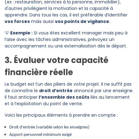
(ex : restauration, services à la personne, immobilier),
d'autres privilégient la motivation et la capacité à
apprendre. Dans tous les cas, il est préférable d’identifier
vos forces
mais aussi
vos points de vigilance
.
💡
Exemple :
Si vous êtes excellent manager mais peu à
l’aise avec les tâches administratives, prévoyez un
accompagnement ou une externalisation dès le départ.
3. Évaluer votre capacité
financière réelle
Le budget est l’un des piliers de votre projet. Il ne suffit pas
de connaître le
droit d’entrée
annoncé par une enseigne.
Il faut anticiper
l’ensemble des coûts
liés au lancement
et à l’exploitation du point de vente.
Voici les principaux éléments à prendre en compte :
Droit d’entrée (variable selon les enseignes)
Apport personnel minimum exigé