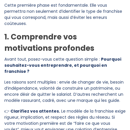
Cette première phase est fondamentale. Elle vous
permettra non seulement d’identifier le type de franchise
qui vous correspond, mais aussi d’éviter les erreurs
coûteuses.
1. Comprendre vos
motivations profondes
Avant tout, posez-vous cette question simple :
Pourquoi
souhaitez-vous entreprendre, et pourquoi en
franchise ?
Les raisons sont multiples : envie de changer de vie, besoin
d’indépendance, volonté de construire un patrimoine, ou
encore désir de quitter le salariat. D’autres recherchent un
modèle rassurant, cadré, avec une marque qui les guide.
👉
Clarifiez vos attentes.
Le modèle de la franchise exige
rigueur, implication, et respect des règles du réseau. Si
votre motivation première est de “faire ce que vous
voulez”, mieux vaut envisager une création d’entreprise