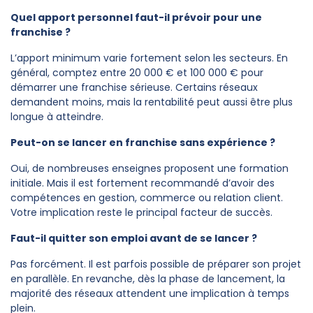
Quel apport personnel faut-il prévoir pour une
franchise ?
L’apport minimum varie fortement selon les secteurs. En
général, comptez entre 20 000 € et 100 000 € pour
démarrer une franchise sérieuse. Certains réseaux
demandent moins, mais la rentabilité peut aussi être plus
longue à atteindre.
Peut-on se lancer en franchise sans expérience ?
Oui, de nombreuses enseignes proposent une formation
initiale. Mais il est fortement recommandé d’avoir des
compétences en gestion, commerce ou relation client.
Votre implication reste le principal facteur de succès.
Faut-il quitter son emploi avant de se lancer ?
Pas forcément. Il est parfois possible de préparer son projet
en parallèle. En revanche, dès la phase de lancement, la
majorité des réseaux attendent une implication à temps
plein.