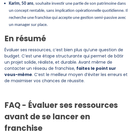
Karim, 50 ans
, souhaite investir une partie de son patrimoine dans
un concept rentable, sans implication opérationnelle quotidienne. Il
recherche une franchise qui accepte une gestion semi-passive avec
un manager sur place.
En résumé
Évaluer ses ressources, c’est bien plus qu’une question de
budget. C’est une étape structurante qui permet de bâtir
un projet solide, réaliste, et durable. Avant même de
contacter un réseau de franchise,
faites le point sur
vous-même
. C’est le meilleur moyen d’éviter les erreurs et
de maximiser vos chances de réussite.
FAQ - Évaluer ses ressources
avant de se lancer en
franchise