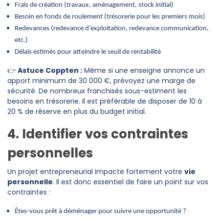
Frais de création (travaux, aménagement, stock initial)
Besoin en fonds de roulement (trésorerie pour les premiers mois)
Redevances (redevance d’exploitation, redevance communication,
etc.)
Délais estimés pour atteindre le seuil de rentabilité
👉
Astuce Coppten :
Même si une enseigne annonce un
apport minimum de 30 000 €, prévoyez une marge de
sécurité. De nombreux franchisés sous-estiment les
besoins en trésorerie. Il est préférable de disposer de 10 à
20 % de réserve en plus du budget initial.
4. Identifier vos contraintes
personnelles
Un projet entrepreneurial impacte fortement votre
vie
personnelle
. Il est donc essentiel de faire un point sur vos
contraintes :
Êtes-vous prêt à déménager pour suivre une opportunité ?