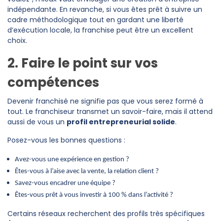
indépendante. En revanche, si vous êtes prêt à suivre un
cadre méthodologique tout en gardant une liberté
d’exécution locale, la franchise peut être un excellent
choix.
2. Faire le point sur vos
compétences
Devenir franchisé ne signifie pas que vous serez formé à
tout. Le franchiseur transmet un savoir-faire, mais il attend
aussi de vous un
profil entrepreneurial solide
.
Posez-vous les bonnes questions :
Avez-vous une expérience en gestion ?
Êtes-vous à l’aise avec la vente, la relation client ?
Savez-vous encadrer une équipe ?
Êtes-vous prêt à vous investir à 100 % dans l’activité ?
Certains réseaux recherchent des profils très spécifiques