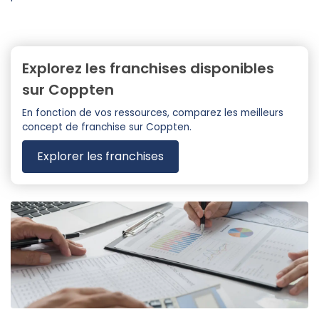
Explorez les franchises disponibles
sur Coppten
En fonction de vos ressources, comparez les meilleurs
concept de franchise sur Coppten.
Explorer les franchises