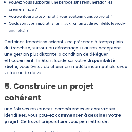
Pouvez-vous supporter une période sans rémunération les
premiers mois ?
Votre entourage est-il prêt à vous soutenir dans ce projet ?
Quels sont vos impératifs familiaux (enfants, disponibilité le week-
end, etc.) ?
Certaines franchises exigent une présence à temps plein
du franchisé, surtout au démarrage. D’autres acceptent
une gestion plus distante, à condition de déléguer
efficacement. En étant lucide sur votre
disponibilité
réelle
, vous évitez de choisir un modèle incompatible avec
votre mode de vie.
5. Construire un projet
cohérent
Une fois vos ressources, compétences et contraintes
identifiées, vous pouvez
commencer à dessiner votre
projet
. Ce travail préparatoire vous permettra de :