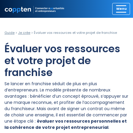
Guide
>
Je crée
> Évaluer vos ressources et votre projet de franchise​
Évaluer vos ressources
et votre projet de
franchise​
Se lancer en franchise séduit de plus en plus
d’entrepreneurs. Le modèle présente de nombreux
avantages : bénéficier d’un concept éprouvé, s’appuyer sur
une marque reconnue, et profiter de l’accompagnement
du franchiseur. Mais avant de signer un contrat ou même
de choisir une enseigne, il est essentiel de commencer par
une étape clé :
évaluer vos ressources personnelles et
la cohérence de votre projet entrepreneurial
.