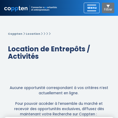
Filtrer
Coppten
Location
Location de Entrepôts /
Activités
Aucune opportunité correspondant à vos critères n’est
actuellement en ligne. ​
Pour pouvoir accéder à l’ensemble du marché et
recevoir des opportunités exclusives, diffusez dès
maintenant votre Recherche sur Coppten : ​