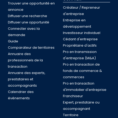
Trouver une opportunité en
Créateur / Repreneur
annonce
d'entreprise
Diffuser une recherche
Entreprise en
Diffuser une opportunité
développement
Connecter avec la
Investisseur individuel
demande
Cédant d'entreprise
Guide
Propriétaire d'actifs
Comparateur de territoires
Pro en transmission
Annuaire des
d'entreprise (M&A)
professionnels de la
Pro en transaction de
transaction
fonds de commerce &
Annuaire des experts,
commerces
prestataires et
Pro en transaction
accompagnants
d'immobilier d'entreprise
Calendrier des
Franchiseur
événements
Expert, prestataire ou
accompagnant
Territoire