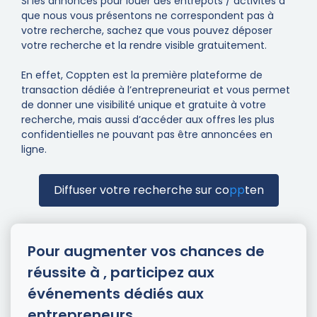
Si les annonces pour louer des entrepôts / activités à
que nous vous présentons ne correspondent pas à
votre recherche, sachez que vous pouvez déposer
votre recherche et la rendre visible gratuitement.
En effet, Coppten est la première plateforme de
transaction dédiée à l’entrepreneuriat et vous permet
de donner une visibilité unique et gratuite à votre
recherche, mais aussi d’accéder aux offres les plus
confidentielles ne pouvant pas être annoncées en
ligne.
Diffuser votre recherche sur
co
pp
ten
Pour augmenter vos chances de
réussite à , participez aux
événements dédiés aux
entrepreneurs