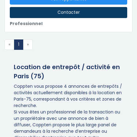
Contacter
Professionnel
«
1
»
Location de entrepôt / activité en
Paris (75)
Coppten vous propose 4 annonces de entrepôts /
activités actuellement disponibles à la location en
Paris-75, correspondant à vos critères et zones de
recherche.
Si vous êtes un professionnel de la transaction ou
un propriétaire avec une annonce de bien à
diffuser, Coppten propose le plus large panel de
demandeurs à la recherche d’entreprise ou