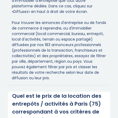
d’immobilier d’entreprise que tout autre
plateforme dédiée. Dans ce cas, cliquez sur
«Diffusez» en haut à droit de votre écran.
Pour trouver les annonces d'entreprise ou de fonds
de commerce à reprendre, ou d'immobilier
commercial (local commercial, bureau, entrepôt,
local d'activités, terrain ou espace partagé)
diffusées par nos 183 annonceurs professionnels
(professionnels de la transaction, franchiseurs et
collectivités) et des propriétaires, essayez de filtrer
par ville, département, région ou pays. Vous
pouvez également filtrer par prix et classer les
résultats de votre recherche selon leur date de
diffusion ou leur prix.
Quel est le prix de la location des
entrepôts / activités à Paris (75)
correspondant à vos critères de