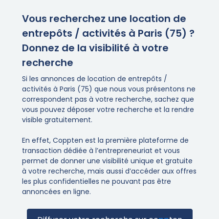
Vous recherchez une location de
entrepôts / activités à Paris (75) ?
Donnez de la visibilité à votre
recherche
Si les annonces de location de entrepôts /
activités à Paris (75) que nous vous présentons ne
correspondent pas à votre recherche, sachez que
vous pouvez déposer votre recherche et la rendre
visible gratuitement.
En effet, Coppten est la première plateforme de
transaction dédiée à l’entrepreneuriat et vous
permet de donner une visibilité unique et gratuite
à votre recherche, mais aussi d’accéder aux offres
les plus confidentielles ne pouvant pas être
annoncées en ligne.