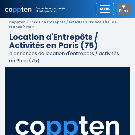
Filtrer
Coppten
Location Entrepôts / Activités
France
Île-de-
France
Paris
Location d'Entrepôts /
Activités en Paris (75)
4
annonces de location d'entrepôts / activités
en Paris (75)