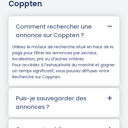
Coppten
Comment rechercher une
annonce sur Coppten ?
Utilisez le moteur de recherche situé en haut de la
page pour filtrer les annonces par secteur,
localisation, prix ou d'autres critères.
Pour accédez à l'exhaustivité du marché et gagner
un temps significatif, vous pouvez diffuser votre
Recherche sur Coppten.
Puis-je sauvegarder des
annonces ?