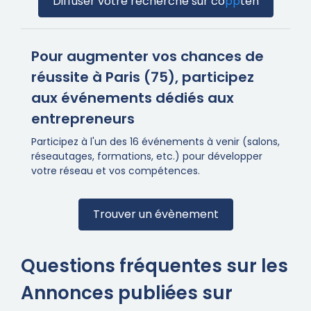
Diffuser votre recherche sur
co
pp
ten
Pour augmenter vos chances de
réussite à Paris (75), participez
aux événements dédiés aux
entrepreneurs
Participez à l'un des 16 événements à venir (salons,
réseautages, formations, etc.) pour développer
votre réseau et vos compétences.
Trouver un évènement
Questions fréquentes sur les
Annonces publiées sur