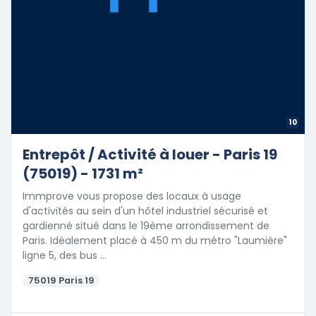
10
Entrepôt / Activité à louer - Paris 19
(75019) - 1731 m²
Immprove vous propose des locaux à usage
d'activités au sein d'un hôtel industriel sécurisé et
gardienné situé dans le 19ème arrondissement de
Paris. Idéalement placé à 450 m du métro "Laumière"
ligne 5, des bus …
75019 Paris 19