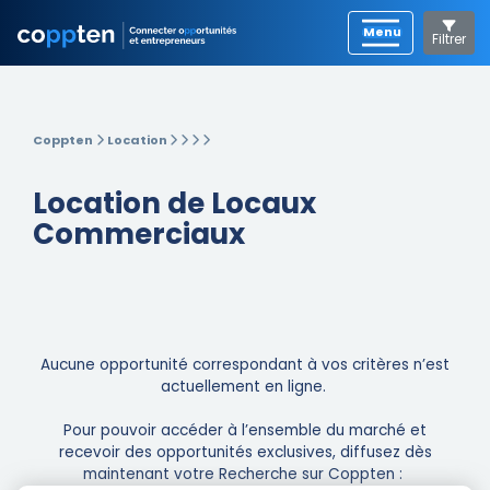
Filtrer
Coppten
Location
Location de Locaux
Commerciaux
Aucune opportunité correspondant à vos critères n’est
actuellement en ligne. ​
Pour pouvoir accéder à l’ensemble du marché et
recevoir des opportunités exclusives, diffusez dès
maintenant votre Recherche sur Coppten : ​