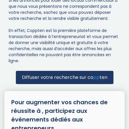
Si les annonces pour louer des locaux commerciaux à
que nous vous présentons ne correspondent pas à
votre recherche, sachez que vous pouvez déposer
votre recherche et la rendre visible gratuitement.
En effet, Coppten est la première plateforme de
transaction dédiée à l’entrepreneuriat et vous permet
de donner une visibilité unique et gratuite à votre
recherche, mais aussi d’accéder aux offres les plus
confidentielles ne pouvant pas être annoncées en
ligne.
Diffuser votre recherche sur
co
pp
ten
Pour augmenter vos chances de
réussite à , participez aux
événements dédiés aux
entrepreneurs