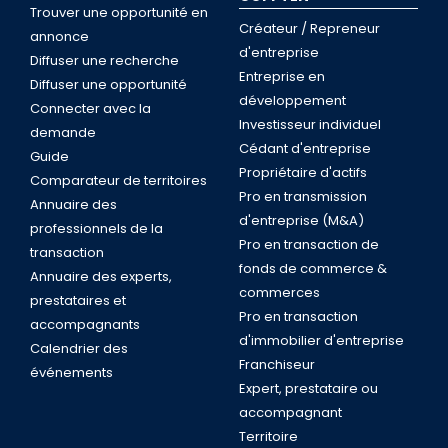
Trouver une opportunité en
Créateur / Repreneur
annonce
d'entreprise
Diffuser une recherche
Entreprise en
Diffuser une opportunité
développement
Connecter avec la
Investisseur individuel
demande
Cédant d'entreprise
Guide
Propriétaire d'actifs
Comparateur de territoires
Pro en transmission
Annuaire des
d'entreprise (M&A)
professionnels de la
Pro en transaction de
transaction
fonds de commerce &
Annuaire des experts,
commerces
prestataires et
Pro en transaction
accompagnants
d'immobilier d'entreprise
Calendrier des
Franchiseur
événements
Expert, prestataire ou
accompagnant
Territoire