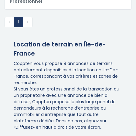
Professionnel
«
1
»
Location de terrain en Île-de-
France
Coppten vous propose 9 annonces de terrains
actuellement disponibles à la location en Ile-De-
France, correspondant à vos critères et zones de
recherche.
Si vous êtes un professionnel de la transaction ou
un propriétaire avec une annonce de bien à
diffuser, Coppten propose le plus large panel de
demandeurs à la recherche d’entreprise ou
d’immobilier d’entreprise que tout autre
plateforme dédiée. Dans ce cas, cliquez sur
«Diffusez» en haut à droit de votre écran.