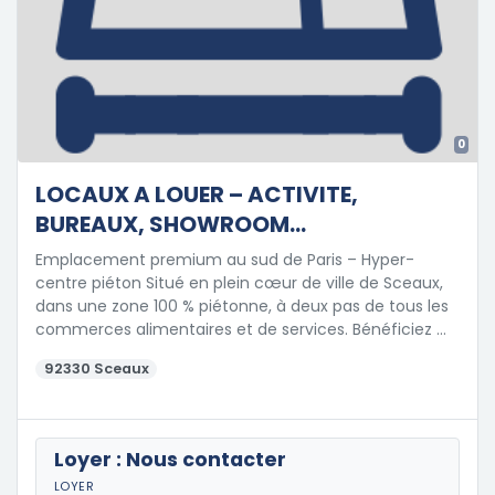
0
LOCAUX A LOUER – ACTIVITE,
BUREAUX, SHOWROOM…
Emplacement premium au sud de Paris – Hyper-
centre piéton Situé en plein cœur de ville de Sceaux,
dans une zone 100 % piétonne, à deux pas de tous les
commerces alimentaires et de services. Bénéficiez …
92330 Sceaux
Loyer : Nous contacter
LOYER