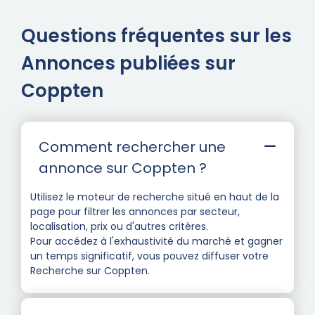
Questions fréquentes sur les
Annonces publiées sur
Coppten
Comment rechercher une
annonce sur Coppten ?
Utilisez le moteur de recherche situé en haut de la
page pour filtrer les annonces par secteur,
localisation, prix ou d'autres critères.
Pour accédez à l'exhaustivité du marché et gagner
un temps significatif, vous pouvez diffuser votre
Recherche sur Coppten.