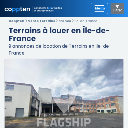
Filtrer
Coppten
Vente Terrains
France
Île-de-France
Terrains à louer en Île-de-
France
9
annonces de location de Terrains en Île-de-
France