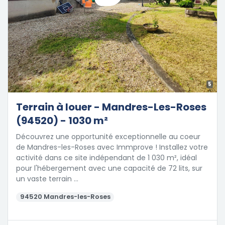
5
Terrain à louer - Mandres-Les-Roses
(94520) - 1030 m²
Découvrez une opportunité exceptionnelle au coeur
de Mandres-les-Roses avec Immprove ! Installez votre
activité dans ce site indépendant de 1 030 m², idéal
pour l'hébergement avec une capacité de 72 lits, sur
un vaste terrain …
94520 Mandres-les-Roses