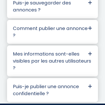
Puis-je sauvegarder des
annonces ?
Comment publier une annonce
?
Mes informations sont-elles
visibles par les autres utilisateurs
?
Puis-je publier une annonce
confidentielle ?