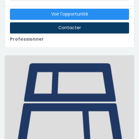
Voir l'opportunité
Contacter
Professionnel