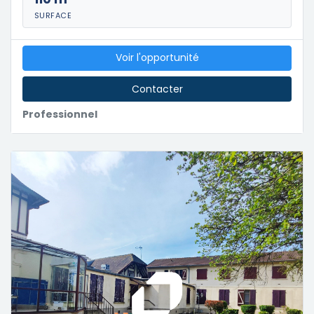
SURFACE
Voir l'opportunité
Contacter
Professionnel