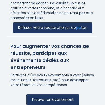
permettant de donner une visibilité unique et
gratuite à votre recherche, et d’accéder aux
offres les plus confidentielles ne pouvant pas être
annoncées en ligne.
Diffuser votre recherche sur
co
pp
ten
Pour augmenter vos chances de
réussite, participez aux
événements dédiés aux
entrepreneurs
Participez à l'un des 16 événements à venir (salons,
réseautages, formations, etc.) pour développer
votre réseau et vos compétences.
Trouver un évènement