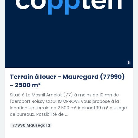
6
Terrain à louer - Mauregard (77990)
- 2500 m²
Situé à Le Mesnil Amelot (77) à moins de 10 mn de
l'aéroport Roissy CDG, IMMPROVE vous propose à la
location un terrain de 2 500 m² incluant99 m² a usage
de bureaux. Possibilité de …
77990 Mauregard