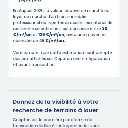
(€/m²/an)
En August 2026, la valeur locative de marché ou
loyer de marché d'un bien immobilier
professionnel de type terrain, selon les critères de
recherche sélectionnés, est comprise entre
30
€/m²/an
et
129 €/m²/an
, avec une moyenne
observée de
46 €/m²/an
.
Veuillez noter que cette estimation tient compte
des prix affichés sur Coppten avant négociation
et avant transaction.
Donnez de la visibilité à votre
recherche de terrains à louer
Coppten est la première plateforme de
transaction dédiée à l’entrepreneuriat vous