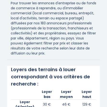
Pour trouver les annonces d'entreprise ou de fonds
de commerce à reprendre, ou d'immobilier
commercial (local commercial, bureau, entrepôt,
local d'activités, terrain ou espace partagé)
diffusées par nos 183 annonceurs professionnels
(professionnels de la transaction, franchiseurs et
collectivités) et des propriétaires, essayez de filtrer
par ville, département, région ou pays. Vous
pouvez également filtrer par prix et classer les
résultats de votre recherche selon leur date de
diffusion ou leur prix.
Loyers des terrains à louer
correspondant à vos critères de
recherche :
Loyer
Loyer
Loyer
bas
moyen
haut
Loyer
30 €
46 €
129 €