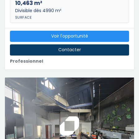
10,463 m²
Divisible dès 4990 m²
SURFACE
Voir l'opportunité
Contacter
Professionnel