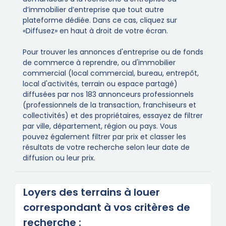
d’immobilier d’entreprise que tout autre
plateforme dédiée. Dans ce cas, cliquez sur
«Diffusez» en haut à droit de votre écran.
Pour trouver les annonces d'entreprise ou de fonds
de commerce à reprendre, ou d'immobilier
commercial (local commercial, bureau, entrepôt,
local d'activités, terrain ou espace partagé)
diffusées par nos 183 annonceurs professionnels
(professionnels de la transaction, franchiseurs et
collectivités) et des propriétaires, essayez de filtrer
par ville, département, région ou pays. Vous
pouvez également filtrer par prix et classer les
résultats de votre recherche selon leur date de
diffusion ou leur prix.
Loyers des terrains à louer
correspondant à vos critères de
recherche :