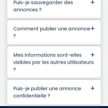
Puis-je sauvegarder des
annonces ?
Comment publier une annonce
?
Mes informations sont-elles
visibles par les autres utilisateurs
?
Puis-je publier une annonce
confidentielle ?