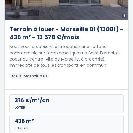
3
Terrain à louer - Marseille 01 (13001) -
438 m² - 13 578 €/mois
Nous vous proposons à la location une surface
commerciale sur l'emblématique rue Saint Ferréol, au
coeur du centre-ville de Marseille, à proximité
immédiate de tous les transports en commun.
13001 Marseille 01
376 €/m²/an
LOYER
438 m²
SURFACE