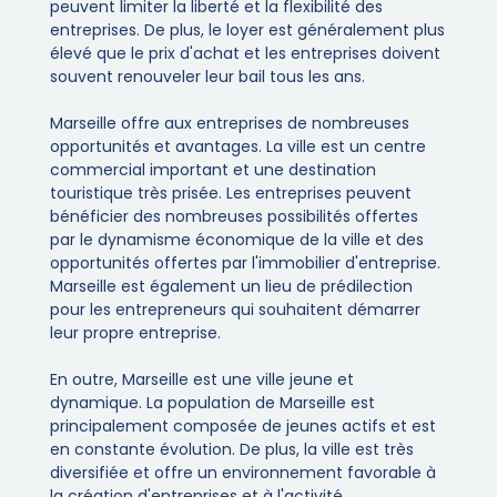
peuvent limiter la liberté et la flexibilité des
entreprises. De plus, le loyer est généralement plus
élevé que le prix d'achat et les entreprises doivent
souvent renouveler leur bail tous les ans.
Marseille offre aux entreprises de nombreuses
opportunités et avantages. La ville est un centre
commercial important et une destination
touristique très prisée. Les entreprises peuvent
bénéficier des nombreuses possibilités offertes
par le dynamisme économique de la ville et des
opportunités offertes par l'immobilier d'entreprise.
Marseille est également un lieu de prédilection
pour les entrepreneurs qui souhaitent démarrer
leur propre entreprise.
En outre, Marseille est une ville jeune et
dynamique. La population de Marseille est
principalement composée de jeunes actifs et est
en constante évolution. De plus, la ville est très
diversifiée et offre un environnement favorable à
la création d'entreprises et à l'activité