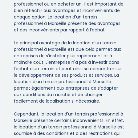
professionnel ou en acheter un. Il est important de
bien réfléchir aux avantages et inconvénients de
chaque option. La location d'un terrain
professionnel à Marseille présente des avantages
et des inconvénients par rapport à l'achat.
Le principal avantage de la location d'un terrain
professionnel à Marseille est que cela permet aux
entreprises de s'installer plus rapidement et à
moindre coût. L'entreprise n'a pas à investir dans
l'achat d'un terrain et peut ainsi se concentrer sur
le développement de ses produits et services. La
location d'un terrain professionnel à Marseille
permet également aux entreprises de s'adapter
aux conditions du marché et de changer
facilement de localisation si nécessaire.
Cependant, la location d'un terrain professionnel à
Marseille présente certains inconvénients. En effet,
la location d'un terrain professionnel à Marseille est
soumise à des conditions et à des restrictions qui