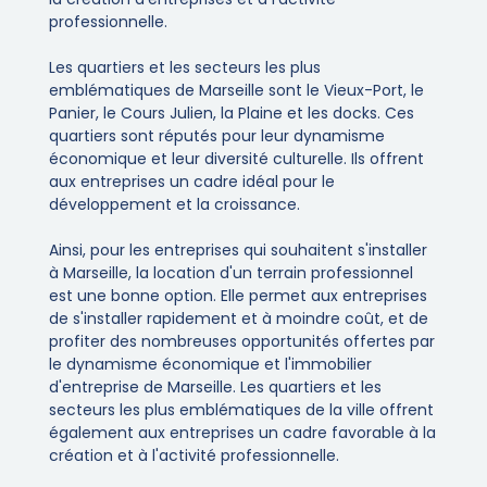
professionnelle.
Les quartiers et les secteurs les plus
emblématiques de Marseille sont le Vieux-Port, le
Panier, le Cours Julien, la Plaine et les docks. Ces
quartiers sont réputés pour leur dynamisme
économique et leur diversité culturelle. Ils offrent
aux entreprises un cadre idéal pour le
développement et la croissance.
Ainsi, pour les entreprises qui souhaitent s'installer
à Marseille, la location d'un terrain professionnel
est une bonne option. Elle permet aux entreprises
de s'installer rapidement et à moindre coût, et de
profiter des nombreuses opportunités offertes par
le dynamisme économique et l'immobilier
d'entreprise de Marseille. Les quartiers et les
secteurs les plus emblématiques de la ville offrent
également aux entreprises un cadre favorable à la
création et à l'activité professionnelle.