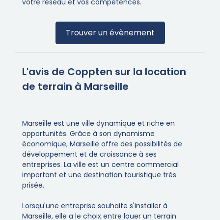
votre réseau et vos compétences.
Trouver un évènement
L'avis de Coppten sur la location
de terrain à Marseille
Marseille est une ville dynamique et riche en
opportunités. Grâce à son dynamisme
économique, Marseille offre des possibilités de
développement et de croissance à ses
entreprises. La ville est un centre commercial
important et une destination touristique très
prisée.
Lorsqu'une entreprise souhaite s'installer à
Marseille, elle a le choix entre louer un terrain