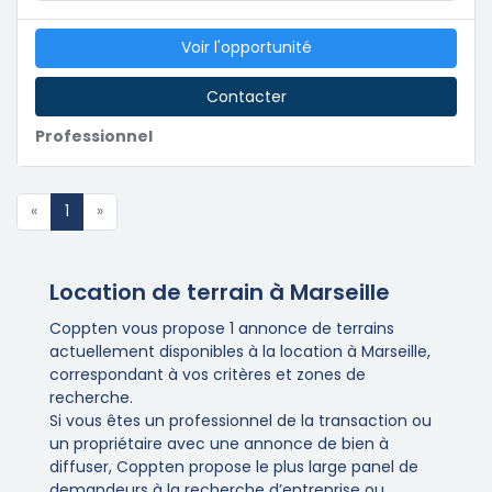
Voir l'opportunité
Contacter
Professionnel
«
1
»
Location de terrain à Marseille
Coppten vous propose 1 annonce de terrains
actuellement disponibles à la location à Marseille,
correspondant à vos critères et zones de
recherche.
Si vous êtes un professionnel de la transaction ou
un propriétaire avec une annonce de bien à
diffuser, Coppten propose le plus large panel de
demandeurs à la recherche d’entreprise ou