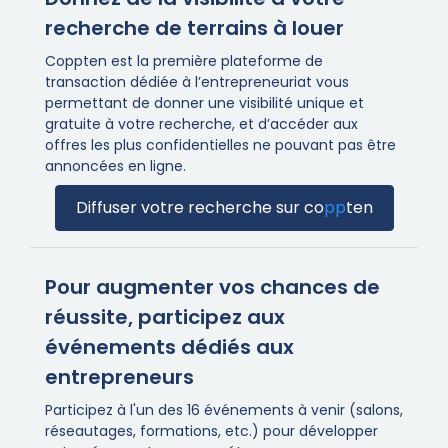
recherche de terrains à louer
Coppten est la première plateforme de
transaction dédiée à l’entrepreneuriat vous
permettant de donner une visibilité unique et
gratuite à votre recherche, et d’accéder aux
offres les plus confidentielles ne pouvant pas être
annoncées en ligne.
Diffuser votre recherche sur
co
pp
ten
Pour augmenter vos chances de
réussite, participez aux
événements dédiés aux
entrepreneurs
Participez à l'un des 16 événements à venir (salons,
réseautages, formations, etc.) pour développer