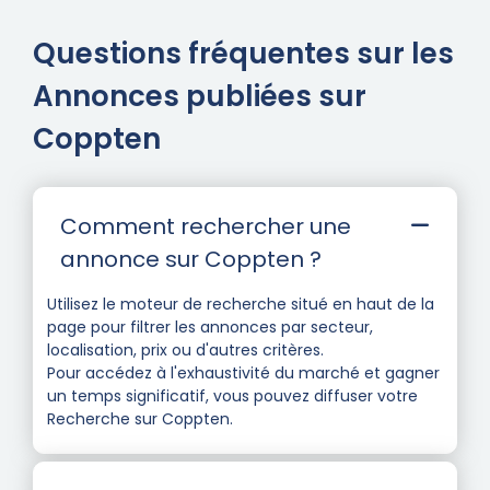
Questions fréquentes sur les
Annonces publiées sur
Coppten
Comment rechercher une
annonce sur Coppten ?
Utilisez le moteur de recherche situé en haut de la
page pour filtrer les annonces par secteur,
localisation, prix ou d'autres critères.
Pour accédez à l'exhaustivité du marché et gagner
un temps significatif, vous pouvez diffuser votre
Recherche sur Coppten.