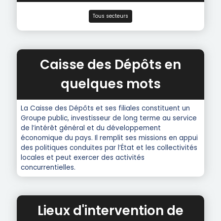
Tous secteurs
Caisse des Dépôts en
quelques mots
La Caisse des Dépôts et ses filiales constituent un
Groupe public, investisseur de long terme au service
de l’intérêt général et du développement
économique du pays. Il remplit ses missions en appui
des politiques conduites par l’État et les collectivités
locales et peut exercer des activités
concurrentielles.
Lieux d'intervention de