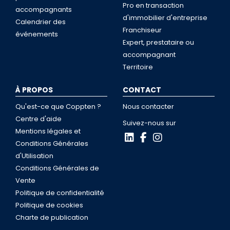
Pro en transaction
accompagnants
d'immobilier d'entreprise
Calendrier des
Franchiseur
événements
Expert, prestataire ou
accompagnant
Territoire
À PROPOS
CONTACT
Qu'est-ce que Coppten ?
Nous contacter
Centre d'aide
Suivez-nous sur
Mentions légales et
Conditions Générales
d'Utilisation
Conditions Générales de
Vente
Politique de confidentialité
Politique de cookies
Charte de publication