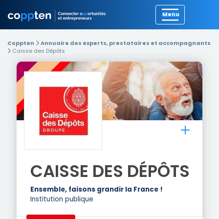
Précédent
Coppten
Annuaire des experts, prestataires et accompagnants
Caisse des Dépôts
CAISSE DES DÉPÔTS
Ensemble, faisons grandir la France !
Institution publique