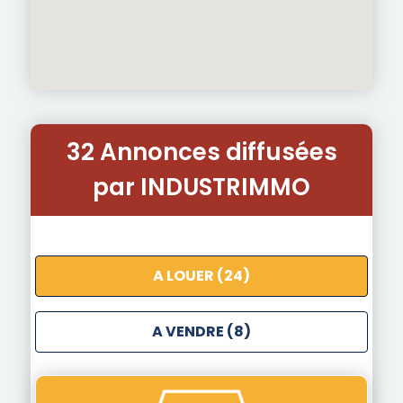
32 Annonces diffusées
par INDUSTRIMMO
A LOUER (24)
A VENDRE (8)