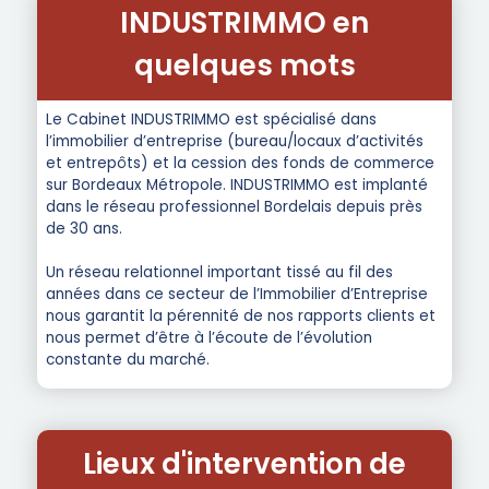
INDUSTRIMMO en
quelques mots
Le Cabinet INDUSTRIMMO est spécialisé dans
l’immobilier d’entreprise (bureau/locaux d’activités
et entrepôts) et la cession des fonds de commerce
sur Bordeaux Métropole. INDUSTRIMMO est implanté
dans le réseau professionnel Bordelais depuis près
de 30 ans.
Un réseau relationnel important tissé au fil des
années dans ce secteur de l’Immobilier d’Entreprise
nous garantit la pérennité de nos rapports clients et
nous permet d’être à l’écoute de l’évolution
constante du marché.
Lieux d'intervention de