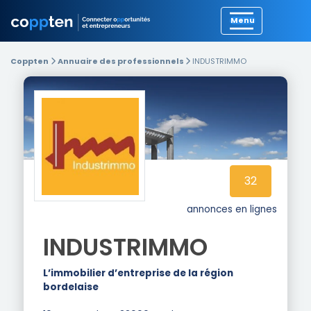
Précédent
Coppten
Annuaire des professionnels
INDUSTRIMMO
32
annonces en lignes
INDUSTRIMMO
L’immobilier d’entreprise de la région
bordelaise