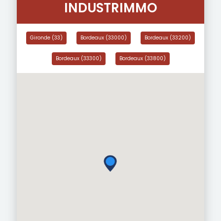
INDUSTRIMMO
Gironde (33)
Bordeaux (33000)
Bordeaux (33200)
Bordeaux (33300)
Bordeaux (33800)