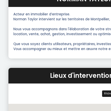
Acteur en immobilier d’entreprise.
Norman Taylor intervient sur les territoires de Montpellier
Nous vous accompagnons dans l'élaboration de votre stra
location, vente, achat, gestion, investissement ou optimis
Que vous soyez clients utilisateurs, propriétaires, inves
Vous accompagner au mieux et mettre en œuvre notre ef
Lieux d'intervent
Rhôn