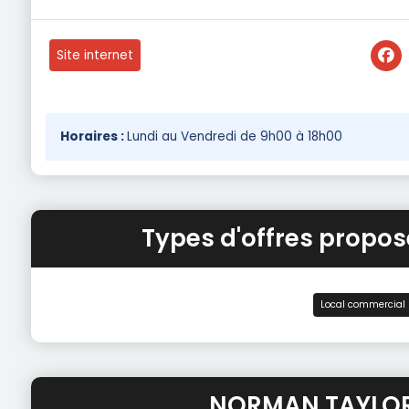
Site internet
Horaires :
Lundi au Vendredi de 9h00 à 18h00
Types d'offres prop
Local commercial
NORMAN TAYLOR