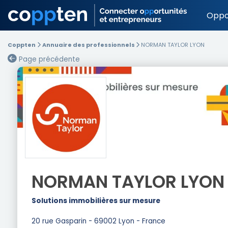
Oppo
Coppten
Annuaire des professionnels
NORMAN TAYLOR LYON
Page précédente
NORMAN TAYLOR LYON
Solutions immobilières sur mesure
20 rue Gasparin - 69002 Lyon - France